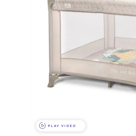
PLAY VIDEO