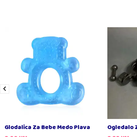
Glodalica Za Bebe Medo Plava
Ogledalo 