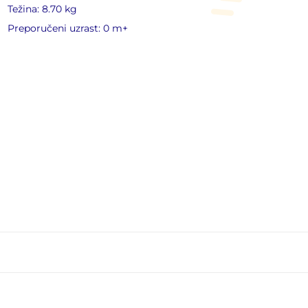
Težina: 8.70 kg
Preporučeni uzrast: 0 m+