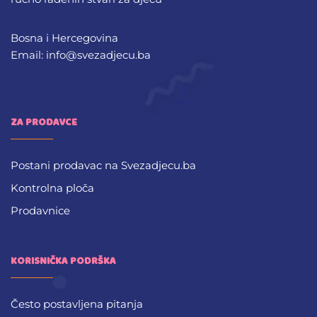
Bosna i Hercegovina
Email: info@svezadjecu.ba
ZA PRODAVCE
Postani prodavac na Svezadjecu.ba
Kontrolna ploča
Prodavnice
KORISNIČKA PODRŠKA
Često postavljena pitanja