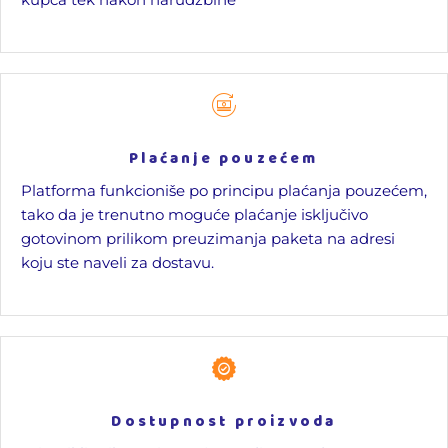
Plaćanje pouzećem
Platforma funkcioniše po principu plaćanja pouzećem,
tako da je trenutno moguće plaćanje isključivo
gotovinom prilikom preuzimanja paketa na adresi
koju ste naveli za dostavu.
Dostupnost proizvoda