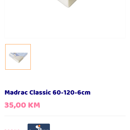
Madrac Classic 60-120-6cm
35,00
KM