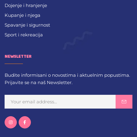
Dojenje i hranjenje
Kupanje i njega
Spavanje i sigurnost
Sport i rekreacija
NEWSLETTER
Budite informisani o novostima i aktuelnim popustima.
Prijavite se na naš Newsletter.