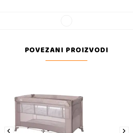
POVEZANI PROIZVODI