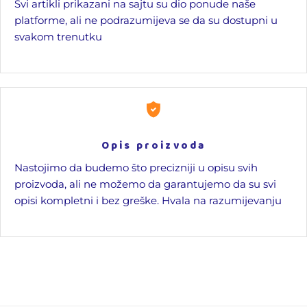
Svi artikli prikazani na sajtu su dio ponude naše
platforme, ali ne podrazumijeva se da su dostupni u
svakom trenutku
Opis proizvoda
Nastojimo da budemo što precizniji u opisu svih
proizvoda, ali ne možemo da garantujemo da su svi
opisi kompletni i bez greške. Hvala na razumijevanju