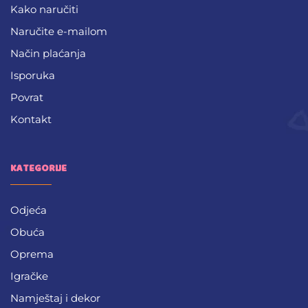
Kako naručiti
Naručite e-mailom
Način plaćanja
Isporuka
Povrat
Kontakt
KATEGORIJE
Odjeća
Obuća
Oprema
Igračke
Namještaj i dekor