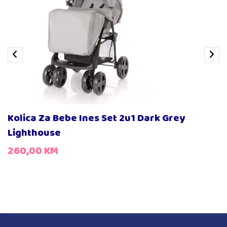
Kolica Za Bebe Ines Set 2u1 Dark Grey
Lighthouse
260,00
KM