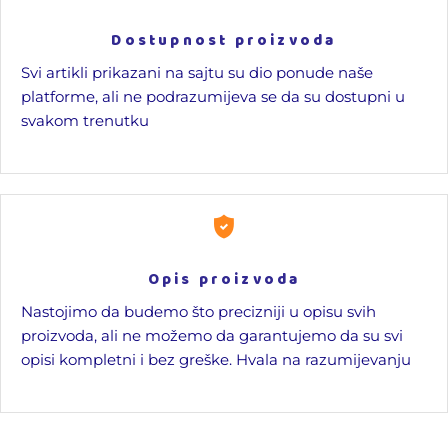
Dostupnost proizvoda
Svi artikli prikazani na sajtu su dio ponude naše
platforme, ali ne podrazumijeva se da su dostupni u
svakom trenutku
Opis proizvoda
Nastojimo da budemo što precizniji u opisu svih
proizvoda, ali ne možemo da garantujemo da su svi
opisi kompletni i bez greške. Hvala na razumijevanju