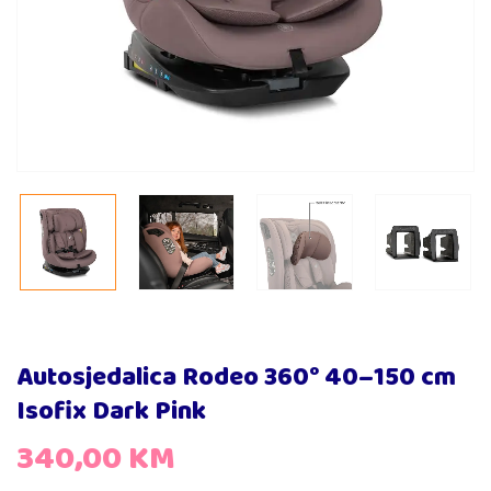
Autosjedalica Rodeo 360° 40–150 cm
Isofix Dark Pink
340,00
KM