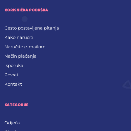
KORISNIČKA PODRŠKA
Često postavljena pitanja
Kako naručiti
Naručite e-mailom
Način plaćanja
Isporuka
Povrat
Kontakt
KATEGORIJE
Odjeća