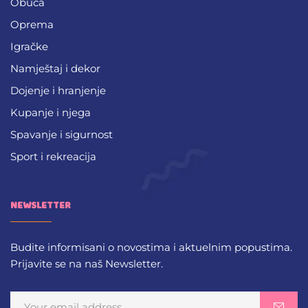
Obuća
Oprema
Igračke
Namještaj i dekor
Dojenje i hranjenje
Kupanje i njega
Spavanje i sigurnost
Sport i rekreacija
NEWSLETTER
Budite informisani o novostima i aktuelnim popustima.
Prijavite se na naš Newsletter.