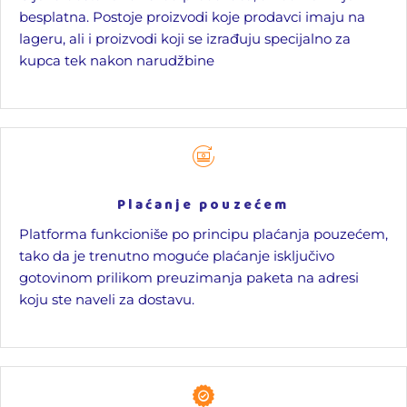
besplatna. Postoje proizvodi koje prodavci imaju na
lageru, ali i proizvodi koji se izrađuju specijalno za
kupca tek nakon narudžbine
Plaćanje pouzećem
Platforma funkcioniše po principu plaćanja pouzećem,
tako da je trenutno moguće plaćanje isključivo
gotovinom prilikom preuzimanja paketa na adresi
koju ste naveli za dostavu.