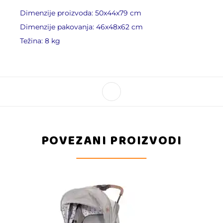
Dimenzije proizvoda: 50x44x79 cm
Dimenzije pakovanja: 46x48x62 cm
Težina: 8 kg
POVEZANI PROIZVODI