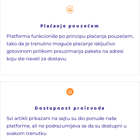
Plaćanje pouzećem
Platforma funkcioniše po principu plaćanja pouzećem,
tako da je trenutno moguće plaćanje isključivo
gotovinom prilikom preuzimanja paketa na adresi
koju ste naveli za dostavu.
Dostupnost proizvoda
Svi artikli prikazani na sajtu su dio ponude naše
platforme, ali ne podrazumijeva se da su dostupni u
svakom trenutku