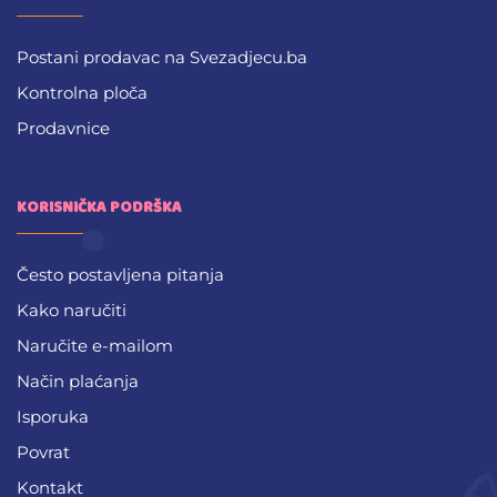
Postani prodavac na Svezadjecu.ba
Kontrolna ploča
Prodavnice
KORISNIČKA PODRŠKA
Često postavljena pitanja
Kako naručiti
Naručite e-mailom
Način plaćanja
Isporuka
Povrat
Kontakt