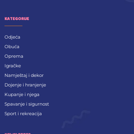
KATEGORIJE
Odjeća
Obuća
Oprema
Igračke
Namještaj i dekor
Dojenje i hranjenje
Kupanje i njega
Spavanje i sigurnost
Sport i rekreacija