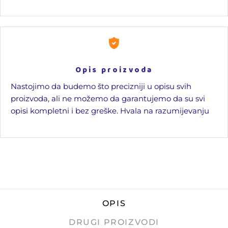
Opis proizvoda
Nastojimo da budemo što precizniji u opisu svih
proizvoda, ali ne možemo da garantujemo da su svi
opisi kompletni i bez greške. Hvala na razumijevanju
OPIS
DRUGI PROIZVODI