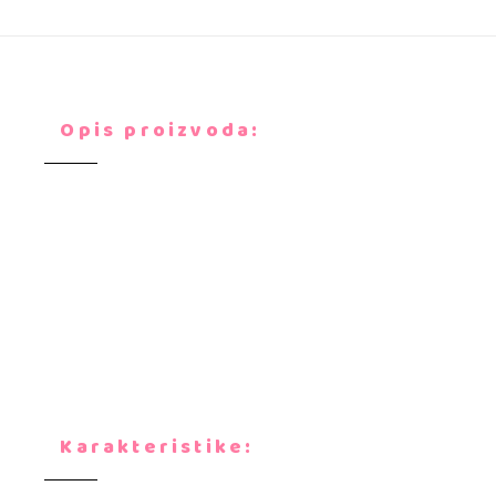
Opis proizvoda:
Karakteristike: