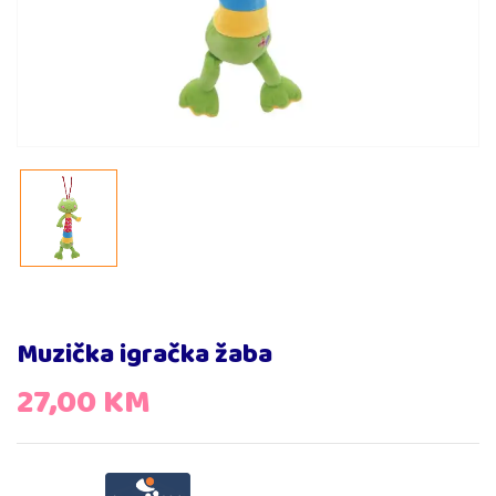
Muzička igračka žaba
27,00
KM