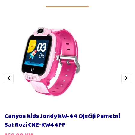
Canyon Kids Jondy KW-44 Dječiji Pametni
Sat Rozi CNE-KW44PP