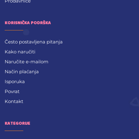
Prodavnice
KORISNIČKA PODRŠKA
Često postavljena pitanja
Kako naručiti
Naručite e-mailom
Način plaćanja
Isporuka
Povrat
Kontakt
KATEGORIJE