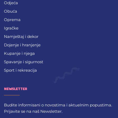
Odjeća
Obuća
Oprema
Igračke
Namještaj i dekor
Dojenje i hranjenje
Kupanje i njega
Spavanje i sigurnost
Sport i rekreacija
NEWSLETTER
Budite informisani o novostima i aktuelnim popustima.
Prijavite se na naš Newsletter.