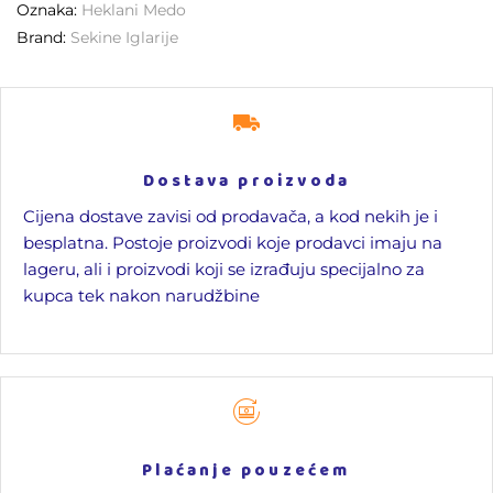
Oznaka:
Heklani Medo
Brand:
Sekine Iglarije
Dostava proizvoda
Cijena dostave zavisi od prodavača, a kod nekih je i
besplatna. Postoje proizvodi koje prodavci imaju na
lageru, ali i proizvodi koji se izrađuju specijalno za
kupca tek nakon narudžbine
Plaćanje pouzećem