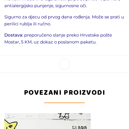
antialergijsko punjenje, sigurnosne oči.
Sigurno za djecu od prvog dana rođenja. Može se prati u
perilici rublja ili ručno.
Dostava:
preporučeno slanje preko Hrvatske pošte
Mostar, 5 KM, uz dokaz o poslanom paketu.
POVEZANI PROIZVODI