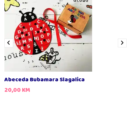
Abeceda Bubamara Slagalica
20,00
KM