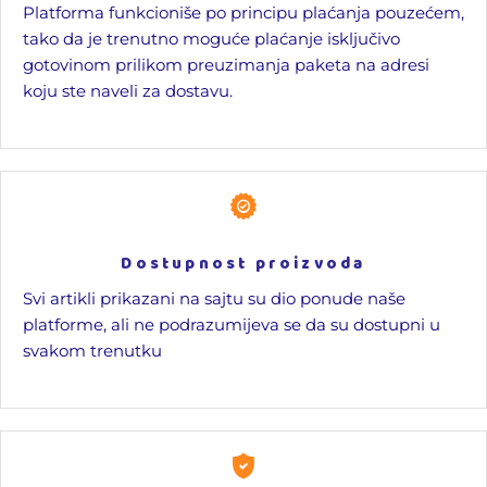
Platforma funkcioniše po principu plaćanja pouzećem,
tako da je trenutno moguće plaćanje isključivo
gotovinom prilikom preuzimanja paketa na adresi
koju ste naveli za dostavu.
Dostupnost proizvoda
Svi artikli prikazani na sajtu su dio ponude naše
platforme, ali ne podrazumijeva se da su dostupni u
svakom trenutku