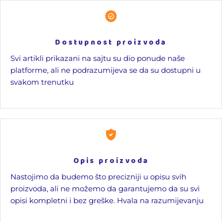
Dostupnost proizvoda
Svi artikli prikazani na sajtu su dio ponude naše
platforme, ali ne podrazumijeva se da su dostupni u
svakom trenutku
Opis proizvoda
Nastojimo da budemo što precizniji u opisu svih
proizvoda, ali ne možemo da garantujemo da su svi
opisi kompletni i bez greške. Hvala na razumijevanju