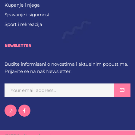
Kupanje i njega
Spavanje i sigurnost
Sport i rekreacija
NEWSLETTER
Budite informisani o novostima i aktuelnim popustima.
Prijavite se na naš Newsletter.