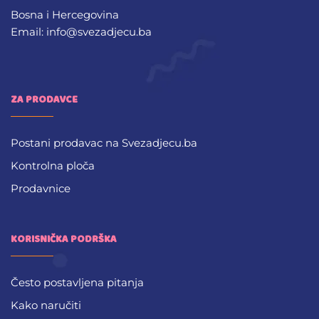
Bosna i Hercegovina
Email: info@svezadjecu.ba
ZA PRODAVCE
Postani prodavac na Svezadjecu.ba
Kontrolna ploča
Prodavnice
KORISNIČKA PODRŠKA
Često postavljena pitanja
Kako naručiti