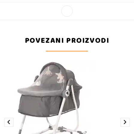
POVEZANI PROIZVODI