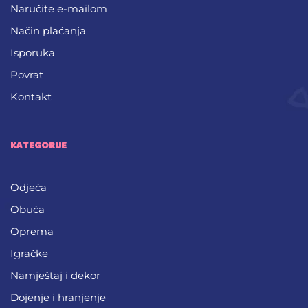
Naručite e-mailom
Način plaćanja
Isporuka
Povrat
Kontakt
KATEGORIJE
Odjeća
Obuća
Oprema
Igračke
Namještaj i dekor
Dojenje i hranjenje