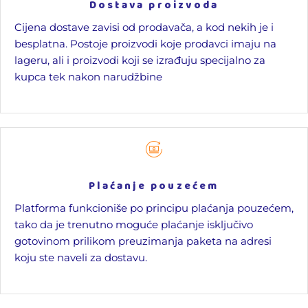
Dostava proizvoda
Cijena dostave zavisi od prodavača, a kod nekih je i
besplatna. Postoje proizvodi koje prodavci imaju na
lageru, ali i proizvodi koji se izrađuju specijalno za
kupca tek nakon narudžbine
Plaćanje pouzećem
Platforma funkcioniše po principu plaćanja pouzećem,
tako da je trenutno moguće plaćanje isključivo
gotovinom prilikom preuzimanja paketa na adresi
koju ste naveli za dostavu.