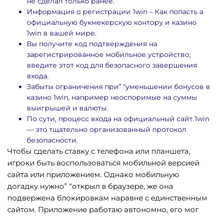
не сделал только ранее.
Информация о регистрации 1win – Как попасть а
официальную букмекерскую контору и казино
1win в вашей мире.
Вы получите код подтверждения на
зарегистрированное мобильное устройство;
введите этот код для безопасного завершения
входа.
Забыты ограничения при” “уменьшении бонусов в
казино 1win, например неоспоримые на суммы
выигрышей и валюты.
По сути, процесс входа на официальный сайт 1win
— это тщательно организованный протокол
безопасности.
Чтобы сделать ставку с телефона или планшета,
игроки быть воспользоваться мобильной версией
сайта или приложением. Однако мобильную
догадку нужно” “открыл в браузере, же она
подвержена блокировкам наравне с единственным
сайтом. Приложение работаю автономно, его мог