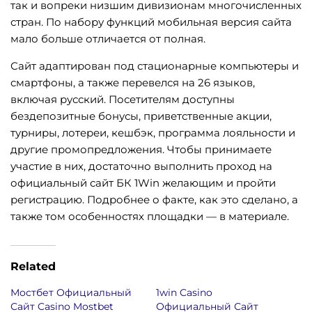
так и вопреки низшим дивизионам многочисленных
стран. По набору функций мобильная версия сайта
мало больше отличается от полная.
Сайт адаптирован под стационарные компьютеры и
смартфоны, а также перевелся на 26 языков,
включая русский. Посетителям доступны
бездепозитные бонусы, приветственные акции,
турниры, лотереи, кешбэк, программа лояльности и
другие промопредложения. Чтобы принимаете
участие в них, достаточно выполнить проход на
официальный сайт БК 1Win желающим и пройти
регистрацию. Подробнее о факте, как это сделано, а
также том особенностях площадки — в материале.
Related
Мостбет Официальный
1win Casino
Сайт Casino Mostbet
Официальный Сайт