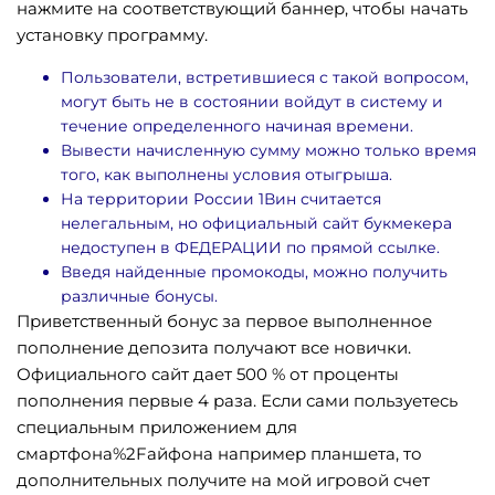
нажмите на соответствующий баннер, чтобы начать
установку программу.
Пользователи, встретившиеся с такой вопросом,
могут быть не в состоянии войдут в систему и
течение определенного начиная времени.
Вывести начисленную сумму можно только время
того, как выполнены условия отыгрыша.
На территории России 1Вин считается
нелегальным, но официальный сайт букмекера
недоступен в ФЕДЕРАЦИИ по прямой ссылке.
Введя найденные промокоды, можно получить
различные бонусы.
Приветственный бонус за первое выполненное
пополнение депозита получают все новички.
Официального сайт дает 500 % от проценты
пополнения первые 4 раза. Если сами пользуетесь
специальным приложением для
смартфона%2Fайфона например планшета, то
дополнительных получите на мой игровой счет