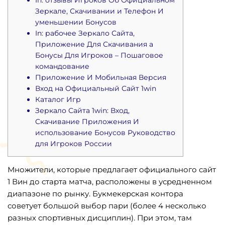
Зеркале, Скачивании и Телефон И
уменьшении Бонусов
In: рабочее Зеркало Сайта,
Приложение Для Скачивания а
Бонусы Для Игроков – Пошаговое
командование
Приложение И Мобильная Версия
Вход на Официальный Сайт 1win
Каталог Игр
Зеркало Сайта 1win: Вход,
Скачивание Приложения И
использование Бонусов Руководство
для Игроков России
Множители, которые предлагает официального сайт
1 Вин до старта матча, расположены в усредненном
диапазоне по рынку. Букмекерская контора
советует большой выбор пари (более 4 несколько
разных спортивных дисциплин). При этом, там