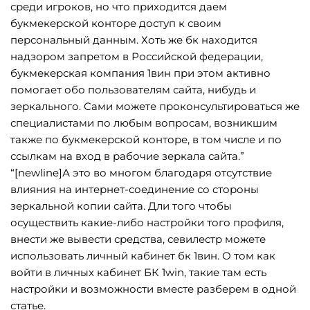
среди игроков, но что приходится даем
букмекерской конторе доступ к своим
персональный данным. Хоть же бк находится
надзором запретом в Российской федерации,
букмекерская компания 1вин при этом активно
помогает обо пользователям сайта, нибудь и
зеркального. Сами можете проконсультироваться же
специалистами по любым вопросам, возникшим
также по букмекерской конторе, в том числе и по
ссылкам на вход в рабочие зеркала сайта.”
“[newline]А это во многом благодаря отсутствие
влияния на интернет-соединение со стороны
зеркальной копии сайта. Дли того чтобы
осуществить какие-либо настройки того профиля,
внести же вывести средства, севилестр можете
использовать личный кабинет бк 1вин. О том как
войти в личных кабинет БК 1win, такие там есть
настройки и возможности вместе разберем в одной
статье.