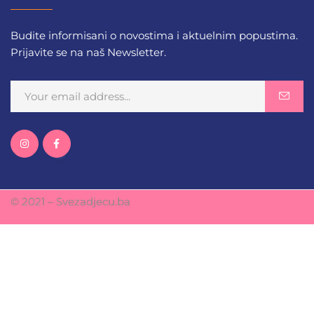
Budite informisani o novostima i aktuelnim popustima.
Prijavite se na naš Newsletter.
© 2021 – Svezadjecu.ba