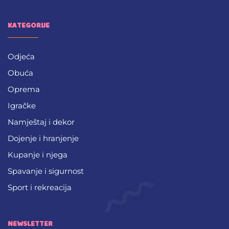
KATEGORIJE
Odjeća
Obuća
Oprema
Igračke
Namještaj i dekor
Dojenje i hranjenje
Kupanje i njega
Spavanje i sigurnost
Sport i rekreacija
NEWSLETTER