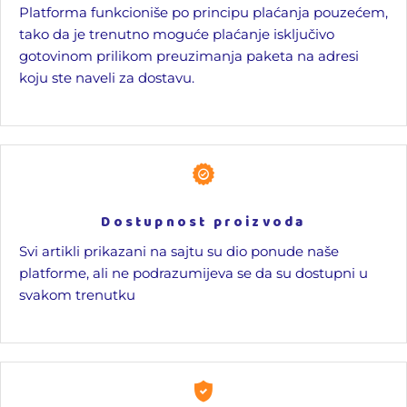
Platforma funkcioniše po principu plaćanja pouzećem,
tako da je trenutno moguće plaćanje isključivo
gotovinom prilikom preuzimanja paketa na adresi
koju ste naveli za dostavu.
Dostupnost proizvoda
Svi artikli prikazani na sajtu su dio ponude naše
platforme, ali ne podrazumijeva se da su dostupni u
svakom trenutku