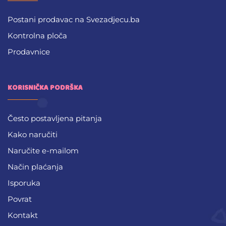
Postani prodavac na Svezadjecu.ba
Kontrolna ploča
Prodavnice
KORISNIČKA PODRŠKA
Često postavljena pitanja
Kako naručiti
Naručite e-mailom
Način plaćanja
Isporuka
Povrat
Kontakt