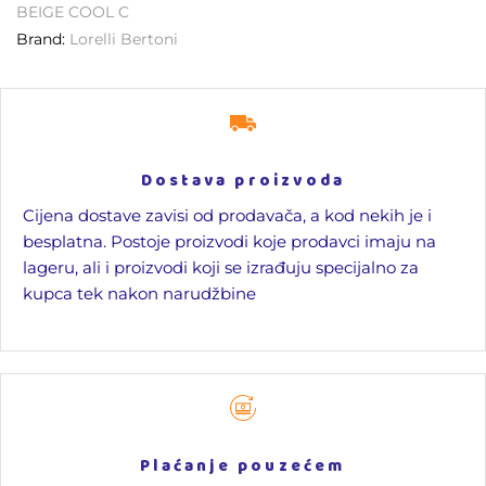
BEIGE COOL C
Brand:
Lorelli Bertoni
Dostava proizvoda
Cijena dostave zavisi od prodavača, a kod nekih je i
besplatna. Postoje proizvodi koje prodavci imaju na
lageru, ali i proizvodi koji se izrađuju specijalno za
kupca tek nakon narudžbine
Plaćanje pouzećem