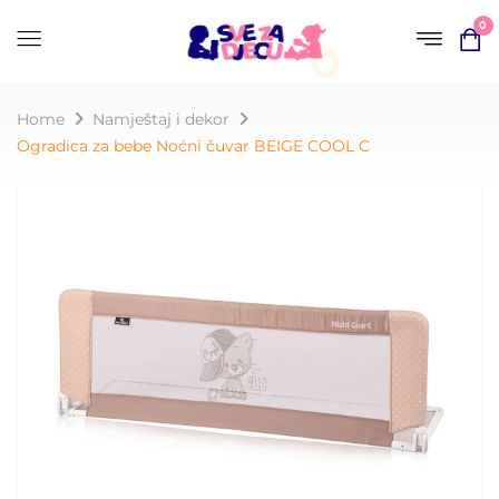
0
Home
Namještaj i dekor
Ogradica za bebe Noćni čuvar BEIGE COOL C