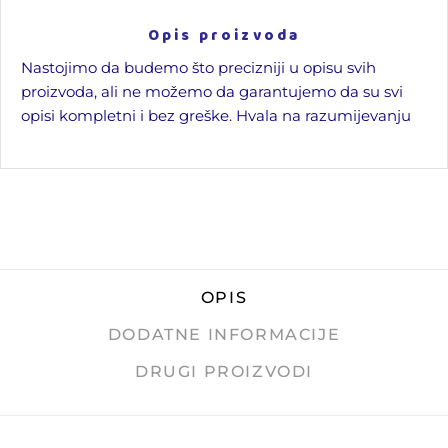
Opis proizvoda
Nastojimo da budemo što precizniji u opisu svih
proizvoda, ali ne možemo da garantujemo da su svi
opisi kompletni i bez greške. Hvala na razumijevanju
OPIS
DODATNE INFORMACIJE
DRUGI PROIZVODI