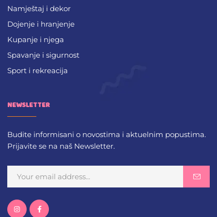
Namještaj i dekor
Dojenje i hranjenje
Kupanje i njega
Spavanje i sigurnost
Sport i rekreacija
NEWSLETTER
Budite informisani o novostima i aktuelnim popustima.
Prijavite se na naš Newsletter.