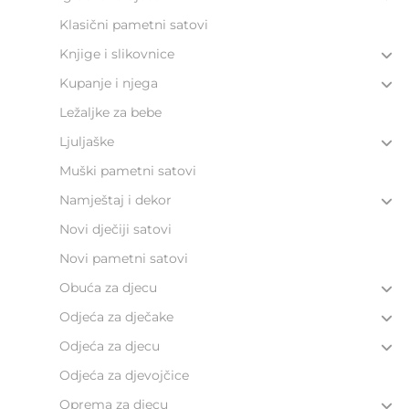
Klasični pametni satovi
Knjige i slikovnice
Kupanje i njega
Ležaljke za bebe
Ljuljaške
Muški pametni satovi
Namještaj i dekor
Novi dječiji satovi
Novi pametni satovi
Obuća za djecu
Odjeća za dječake
Odjeća za djecu
Odjeća za djevojčice
Oprema za djecu