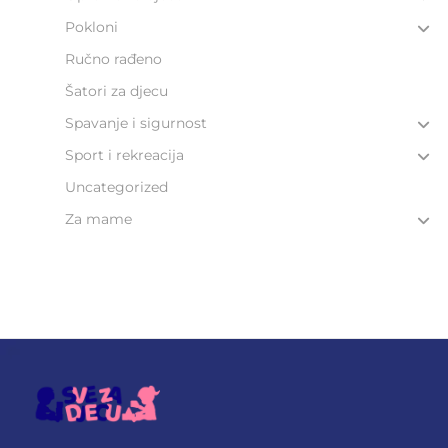
Pokloni
Ručno rađeno
Šatori za djecu
Spavanje i sigurnost
Sport i rekreacija
Uncategorized
Za mame