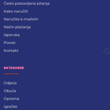
Često postavljena pitanja
Kako naručiti
Naručite e-mailom
Način plaćanja
Isporuka
Povrat
Kontakt
KATEGORIJE
Odjeća
Obuća
Oprema
Igračke