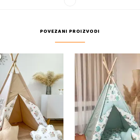
POVEZANI PROIZVODI