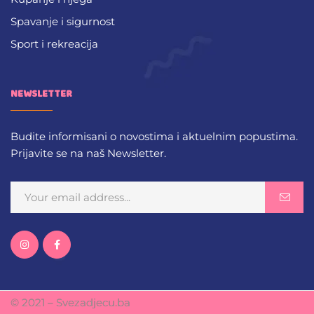
Spavanje i sigurnost
Sport i rekreacija
NEWSLETTER
Budite informisani o novostima i aktuelnim popustima.
Prijavite se na naš Newsletter.
© 2021 – Svezadjecu.ba