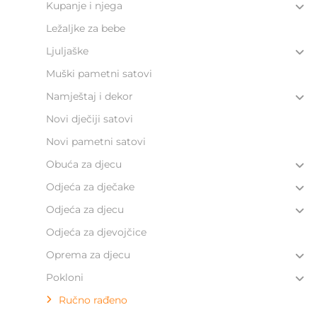
Kupanje i njega
Ležaljke za bebe
Ljuljaške
Muški pametni satovi
Namještaj i dekor
Novi dječiji satovi
Novi pametni satovi
Obuća za djecu
Odjeća za dječake
Odjeća za djecu
Odjeća za djevojčice
Oprema za djecu
Pokloni
Ručno rađeno