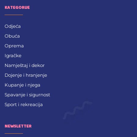
KATEGORIJE
Odjeća
Obuća
Oprema
Igračke
Namještaj i dekor
Dojenje i hranjenje
Kupanje i njega
Spavanje i sigurnost
Sport i rekreacija
NEWSLETTER