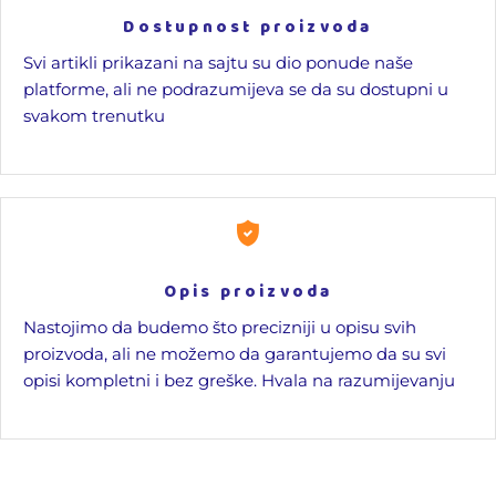
Dostupnost proizvoda
Svi artikli prikazani na sajtu su dio ponude naše
platforme, ali ne podrazumijeva se da su dostupni u
svakom trenutku
Opis proizvoda
Nastojimo da budemo što precizniji u opisu svih
proizvoda, ali ne možemo da garantujemo da su svi
opisi kompletni i bez greške. Hvala na razumijevanju