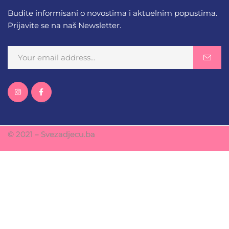
Budite informisani o novostima i aktuelnim popustima.
Prijavite se na naš Newsletter.
© 2021 – Svezadjecu.ba