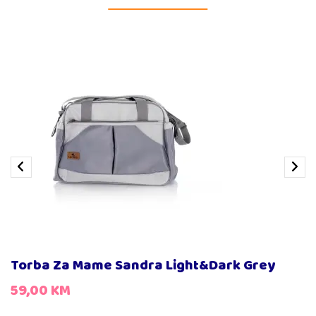
Torba Za Mame Sandra Light&Dark Grey
59,00
KM