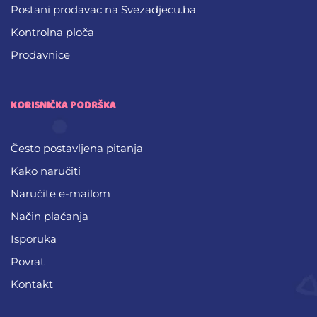
Postani prodavac na Svezadjecu.ba
Kontrolna ploča
Prodavnice
KORISNIČKA PODRŠKA
Često postavljena pitanja
Kako naručiti
Naručite e-mailom
Način plaćanja
Isporuka
Povrat
Kontakt