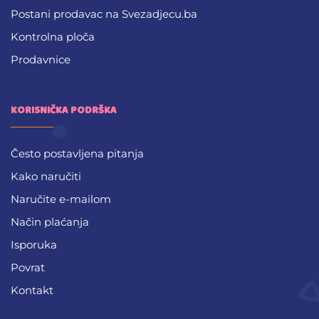
Postani prodavac na Svezadjecu.ba
Kontrolna ploča
Prodavnice
KORISNIČKA PODRŠKA
Često postavljena pitanja
Kako naručiti
Naručite e-mailom
Način plaćanja
Isporuka
Povrat
Kontakt