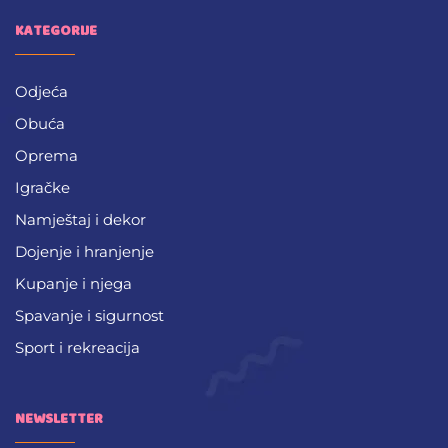
KATEGORIJE
Odjeća
Obuća
Oprema
Igračke
Namještaj i dekor
Dojenje i hranjenje
Kupanje i njega
Spavanje i sigurnost
Sport i rekreacija
NEWSLETTER