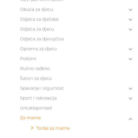
Obuća za djecu
Odjeća za dječake
Odjeća za djecu
Odjeća za djevojčice
Oprema za djecu
Pokloni
Ručno rađeno
Šatori za djecu
Spavanje i sigurnost
Sport i rekreacija
Uncategorized
Za mame
Torbe za mame