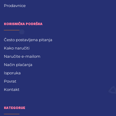
Prodavnice
KORISNIČKA PODRŠKA
Često postavljena pitanja
Kako naručiti
Naručite e-mailom
Način plaćanja
Isporuka
Povrat
Kontakt
KATEGORIJE