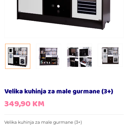
Velika kuhinja za male gurmane (3+)
349,90
KM
Velika kuhinja za male gurmane (3+)