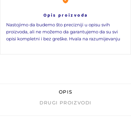
Opis proizvoda
Nastojimo da budemo što precizniji u opisu svih
proizvoda, ali ne možemo da garantujemo da su svi
opisi kompletni i bez greške. Hvala na razumijevanju
OPIS
DRUGI PROIZVODI