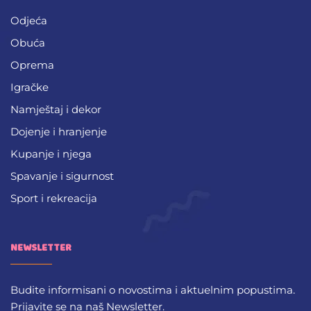
Odjeća
Obuća
Oprema
Igračke
Namještaj i dekor
Dojenje i hranjenje
Kupanje i njega
Spavanje i sigurnost
Sport i rekreacija
NEWSLETTER
Budite informisani o novostima i aktuelnim popustima.
Prijavite se na naš Newsletter.