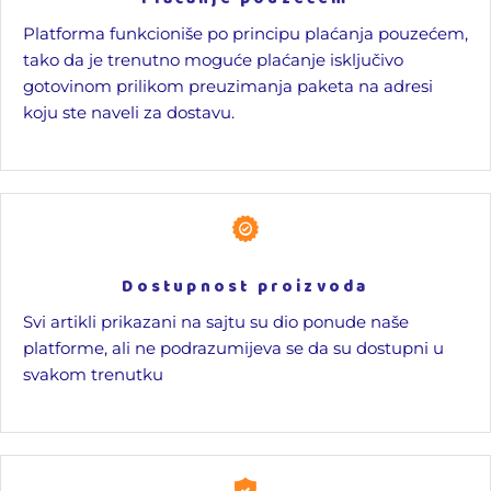
Platforma funkcioniše po principu plaćanja pouzećem,
tako da je trenutno moguće plaćanje isključivo
gotovinom prilikom preuzimanja paketa na adresi
koju ste naveli za dostavu.
Dostupnost proizvoda
Svi artikli prikazani na sajtu su dio ponude naše
platforme, ali ne podrazumijeva se da su dostupni u
svakom trenutku