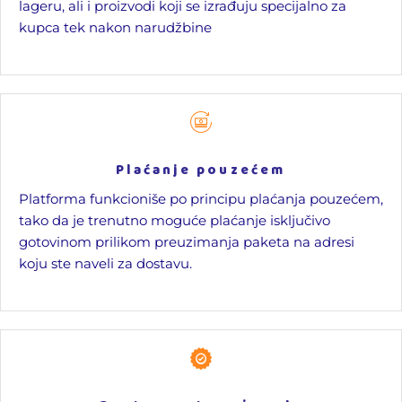
lageru, ali i proizvodi koji se izrađuju specijalno za
kupca tek nakon narudžbine
Plaćanje pouzećem
Platforma funkcioniše po principu plaćanja pouzećem,
tako da je trenutno moguće plaćanje isključivo
gotovinom prilikom preuzimanja paketa na adresi
koju ste naveli za dostavu.