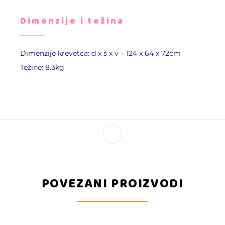
Dimenzije i težina
Dimenzije krevetca: d x š x v – 124 x 64 x 72cm
Težine: 8.3kg
POVEZANI PROIZVODI