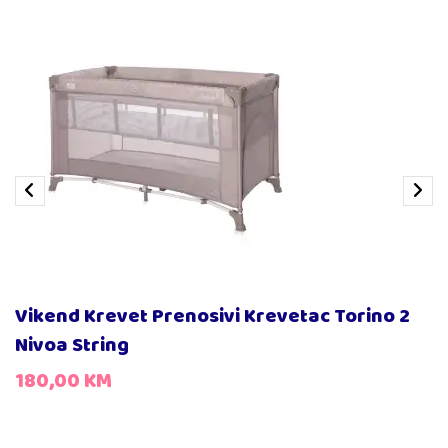
Vikend Krevet Prenosivi Krevetac Torino 2
Nivoa String
180,00
KM