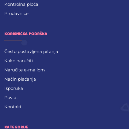
Kontrolna ploča
Prodavnice
KORISNIČKA PODRŠKA
Često postavljena pitanja
Kako naručiti
Naručite e-mailom
Način plaćanja
Isporuka
Povrat
Kontakt
KATEGORIJE