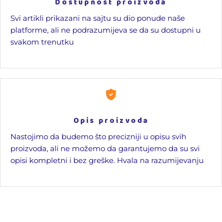
Dostupnost proizvoda
Svi artikli prikazani na sajtu su dio ponude naše
platforme, ali ne podrazumijeva se da su dostupni u
svakom trenutku
Opis proizvoda
Nastojimo da budemo što precizniji u opisu svih
proizvoda, ali ne možemo da garantujemo da su svi
opisi kompletni i bez greške. Hvala na razumijevanju