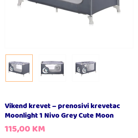
Vikend krevet – prenosivi krevetac
Moonlight 1 Nivo Grey Cute Moon
115,00
KM