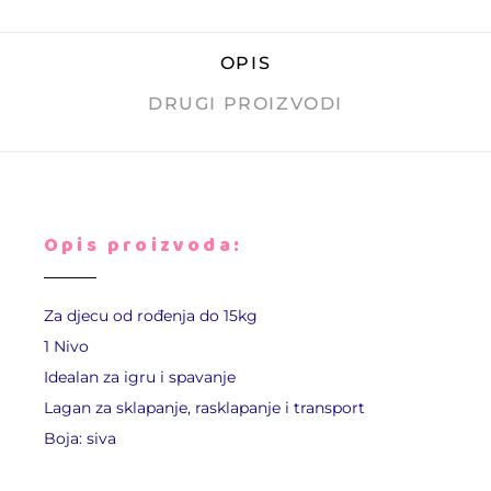
OPIS
DRUGI PROIZVODI
Opis proizvoda:
Za djecu od rođenja do 15kg
1 Nivo
Idealan za igru i spavanje
Lagan za sklapanje, rasklapanje i transport
Boja: siva