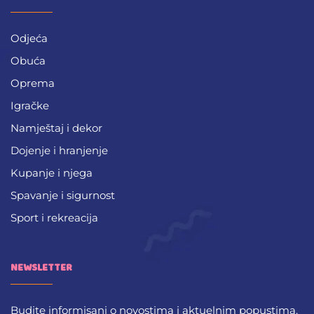
Odjeća
Obuća
Oprema
Igračke
Namještaj i dekor
Dojenje i hranjenje
Kupanje i njega
Spavanje i sigurnost
Sport i rekreacija
NEWSLETTER
Budite informisani o novostima i aktuelnim popustima.