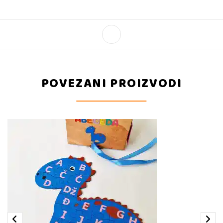
POVEZANI PROIZVODI