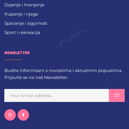
Dojenje i hranjenje
Kupanje i njega
Spavanje i sigurnost
Sport i rekreacija
NEWSLETTER
Budite informisani o novostima i aktuelnim popustima.
Prijavite se na naš Newsletter.