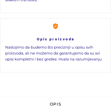
Opis proizvoda
Nastojimo da budemo što precizniji u opisu svih
proizvoda, ali ne možemo da garantujemo da su svi
opisi kompletni i bez greške. Hvala na razumijevanju
OPIS