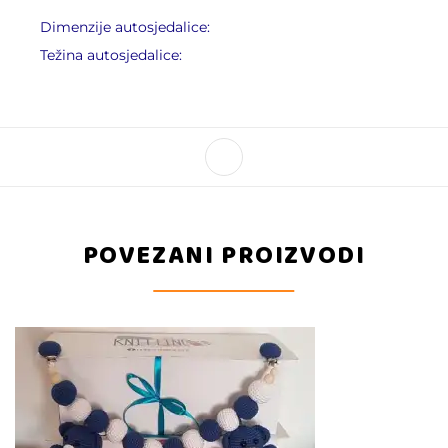
Dimenzije autosjedalice:
Težina autosjedalice:
POVEZANI PROIZVODI