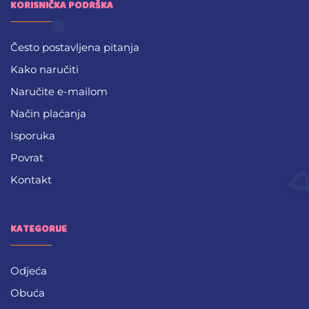
KORISNIČKA PODRŠKA
Često postavljena pitanja
Kako naručiti
Naručite e-mailom
Način plaćanja
Isporuka
Povrat
Kontakt
KATEGORIJE
Odjeća
Obuća