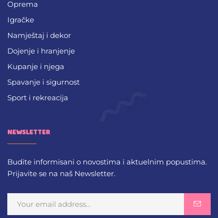
Oprema
Igračke
Namještaj i dekor
Dojenje i hranjenje
Kupanje i njega
Spavanje i sigurnost
Sport i rekreacija
NEWSLETTER
Budite informisani o novostima i aktuelnim popustima.
Prijavite se na naš Newsletter.