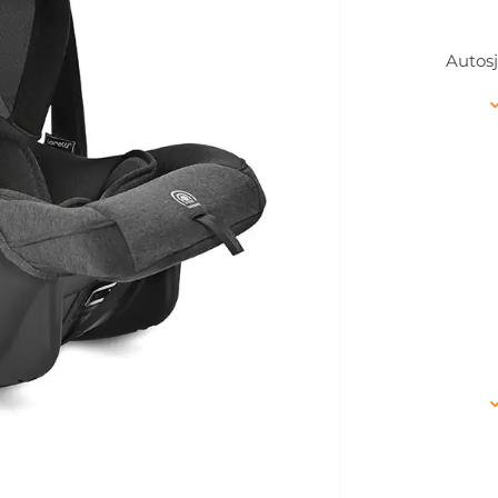
Autosj