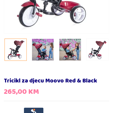
Tricikl za djecu Moovo Red & Black
265,00
KM