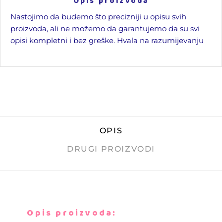
Opis proizvoda
Nastojimo da budemo što precizniji u opisu svih
proizvoda, ali ne možemo da garantujemo da su svi
opisi kompletni i bez greške. Hvala na razumijevanju
OPIS
DRUGI PROIZVODI
Opis proizvoda: