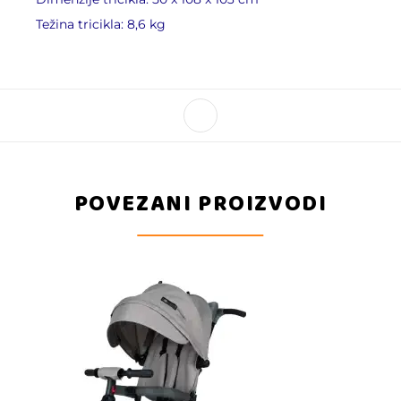
Težina tricikla: 8,6 kg
POVEZANI PROIZVODI