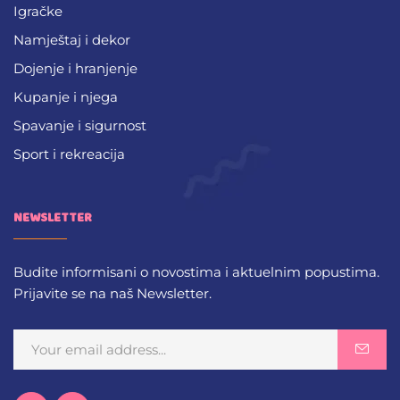
Igračke
Namještaj i dekor
Dojenje i hranjenje
Kupanje i njega
Spavanje i sigurnost
Sport i rekreacija
NEWSLETTER
Budite informisani o novostima i aktuelnim popustima.
Prijavite se na naš Newsletter.