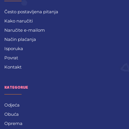
Često postavljena pitanja
Kako naručiti
Naručite e-mailom
Način plaćanja
Isporuka
Povrat
Kontakt
KATEGORIJE
Odjeća
Obuća
Oprema