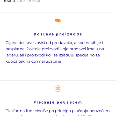
Brand:
Lorelli Bertoni
Dostava proizvoda
Cijena dostave zavisi od prodavača, a kod nekih je i
besplatna. Postoje proizvodi koje prodavci imaju na
lageru, ali i proizvodi koji se izrađuju specijalno za
kupca tek nakon narudžbine
Plaćanje pouzećem
Platforma funkcioniše po principu plaćanja pouzećem,