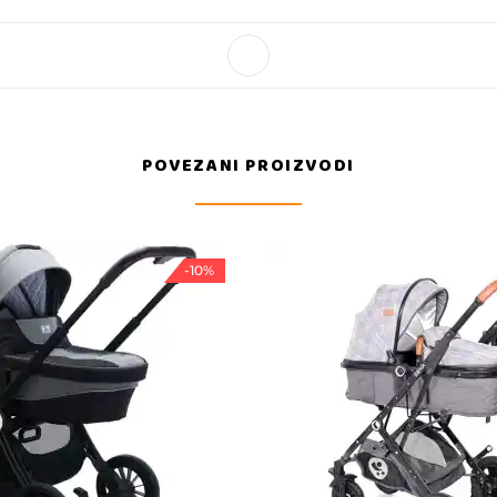
POVEZANI PROIZVODI
-10%