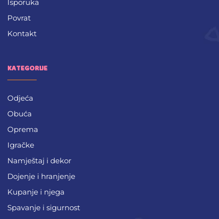
Isporuka
Povrat
Kontakt
KATEGORIJE
Odjeća
Obuća
Oprema
Igračke
Namještaj i dekor
Dojenje i hranjenje
Kupanje i njega
Spavanje i sigurnost