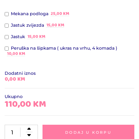
25,00 KM
Mekana podloga
15,00 KM
Jastuk zvijezda
15,00 KM
Jastuk
Peruška na šipkama ( ukras na vrhu, 4 komada )
10,00 KM
Dodatni iznos
0,00 KM
Ukupno
110,00
KM
DODAJ U KORPU