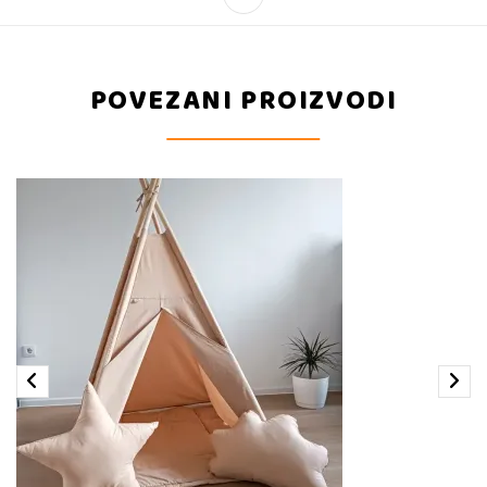
POVEZANI PROIZVODI