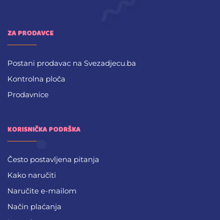
ZA PRODAVCE
Postani prodavac na Svezadjecu.ba
Kontrolna ploča
Prodavnice
KORISNIČKA PODRŠKA
Često postavljena pitanja
Kako naručiti
Naručite e-mailom
Način plaćanja