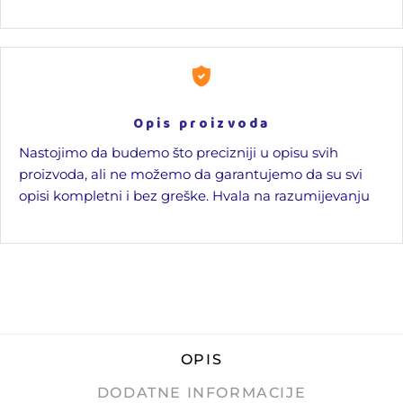
Opis proizvoda
Nastojimo da budemo što precizniji u opisu svih
proizvoda, ali ne možemo da garantujemo da su svi
opisi kompletni i bez greške. Hvala na razumijevanju
OPIS
DODATNE INFORMACIJE