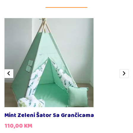
Mint Zeleni Šator Sa Grančicama
110,00
KM