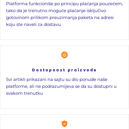
Platforma funkcioniše po principu plaćanja pouzećem,
tako da je trenutno moguće plaćanje isključivo
gotovinom prilikom preuzimanja paketa na adresi
koju ste naveli za dostavu.
Dostupnost proizvoda
Svi artikli prikazani na sajtu su dio ponude naše
platforme, ali ne podrazumijeva se da su dostupni u
svakom trenutku