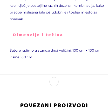
kao i dječije posteljine raznih dezena i kombinacija, kako
bi sobe mališana bile još udobnije i toplije mjesto za
boravak
Dimenzije i težina
Šatore radimo u standardnoj veličini: 100 cm × 100 cm i
visine 160 cm
POVEZANI PROIZVODI