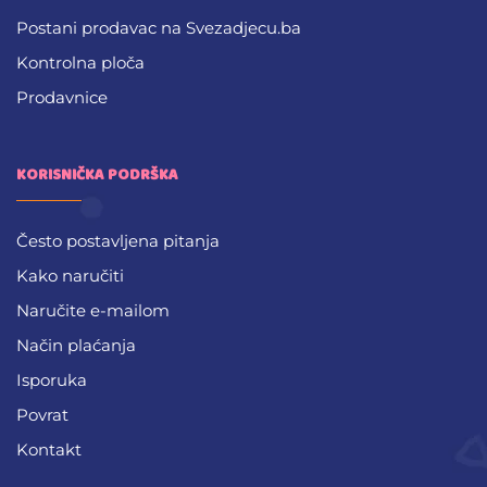
Postani prodavac na Svezadjecu.ba
Kontrolna ploča
Prodavnice
KORISNIČKA PODRŠKA
Često postavljena pitanja
Kako naručiti
Naručite e-mailom
Način plaćanja
Isporuka
Povrat
Kontakt