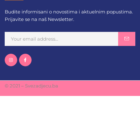
Budite informisani o novostima i aktuelnim popustima.
Prijavite se na naš Newsletter.
© 2021 – Svezadjecu.ba