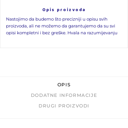
Opis proizvoda
Nastojimo da budemo što precizniji u opisu svih
proizvoda, ali ne možemo da garantujemo da su svi
opisi kompletni i bez greške. Hvala na razumijevanju
OPIS
DODATNE INFORMACIJE
DRUGI PROIZVODI