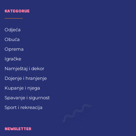
KATEGORIJE
Odjeća
Obuća
Oprema
Igračke
Namještaj i dekor
Dojenje i hranjenje
Kupanje i njega
Spavanje i sigurnost
Sport i rekreacija
NEWSLETTER