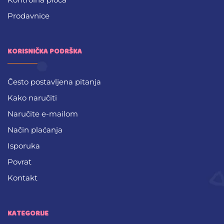
Prodavnice
KORISNIČKA PODRŠKA
Često postavljena pitanja
Kako naručiti
Naručite e-mailom
Način plaćanja
Isporuka
Povrat
Kontakt
KATEGORIJE