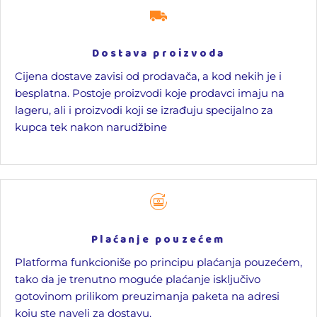
Dostava proizvoda
Cijena dostave zavisi od prodavača, a kod nekih je i
besplatna. Postoje proizvodi koje prodavci imaju na
lageru, ali i proizvodi koji se izrađuju specijalno za
kupca tek nakon narudžbine
Plaćanje pouzećem
Platforma funkcioniše po principu plaćanja pouzećem,
tako da je trenutno moguće plaćanje isključivo
gotovinom prilikom preuzimanja paketa na adresi
koju ste naveli za dostavu.