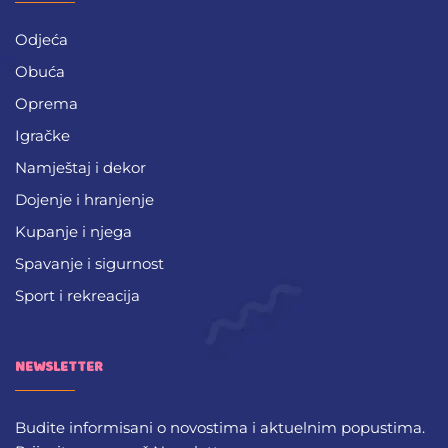
Odjeća
Obuća
Oprema
Igračke
Namještaj i dekor
Dojenje i hranjenje
Kupanje i njega
Spavanje i sigurnost
Sport i rekreacija
NEWSLETTER
Budite informisani o novostima i aktuelnim popustima.