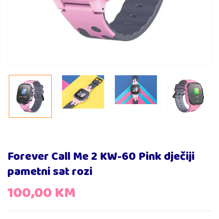
Forever Call Me 2 KW-60 Pink dječiji
pametni sat rozi
100,00
KM