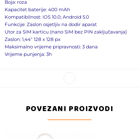
Boja: roza
Kapacitet baterije: 400 mAh
Kompatibilnost: iOS 10.0; Android 5.0
Funkcije: Zaslon osjetljiv na dodir aparat
Utor za SIM karticu (nano SIM bez PIN zaključavanja)
Zaslon: 1,44″ 128 x 128 px
Maksimalno vrijeme pripravnosti: 3 dana
Vrijeme punjenja: 3h
POVEZANI PROIZVODI