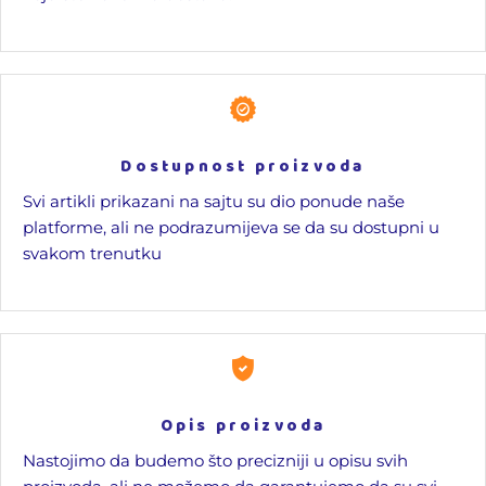
Dostupnost proizvoda
Svi artikli prikazani na sajtu su dio ponude naše
platforme, ali ne podrazumijeva se da su dostupni u
svakom trenutku
Opis proizvoda
Nastojimo da budemo što precizniji u opisu svih