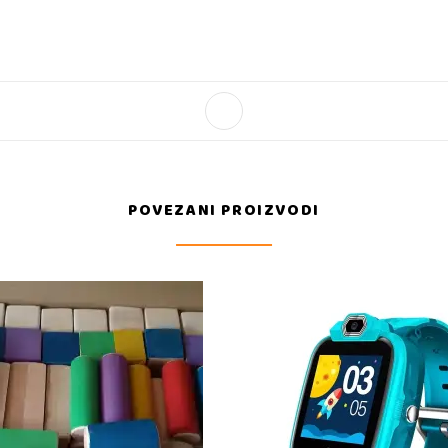
POVEZANI PROIZVODI