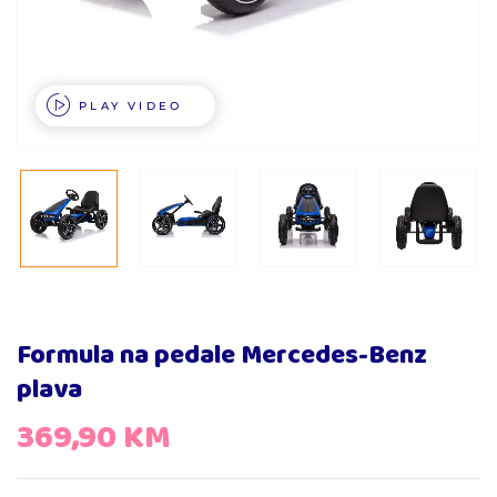
PLAY VIDEO
Formula na pedale Mercedes-Benz
plava
369,90
KM