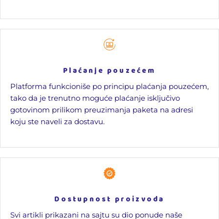
Plaćanje pouzećem
Platforma funkcioniše po principu plaćanja pouzećem,
tako da je trenutno moguće plaćanje isključivo
gotovinom prilikom preuzimanja paketa na adresi
koju ste naveli za dostavu.
Dostupnost proizvoda
Svi artikli prikazani na sajtu su dio ponude naše