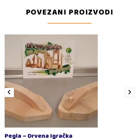
POVEZANI PROIZVODI
Pegla – Drvena Igračka