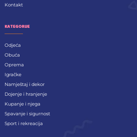
Kontakt
KATEGORIJE
Odjeća
Obuća
Oprema
Igračke
Namještaj i dekor
Dojenje i hranjenje
Kupanje i njega
Spavanje i sigurnost
Sport i rekreacija