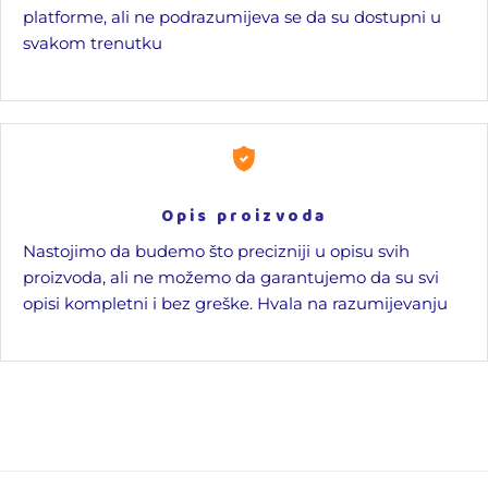
platforme, ali ne podrazumijeva se da su dostupni u
svakom trenutku
Opis proizvoda
Nastojimo da budemo što precizniji u opisu svih
proizvoda, ali ne možemo da garantujemo da su svi
opisi kompletni i bez greške. Hvala na razumijevanju