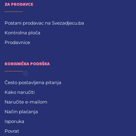
ZA PRODAVCE
Postani prodavac na Svezadjecu.ba
Kontrolna ploča
Prodavnice
KORISNIČKA PODRŠKA
Često postavljena pitanja
Kako naručiti
Naručite e-mailom
Način plaćanja
Isporuka
Povrat