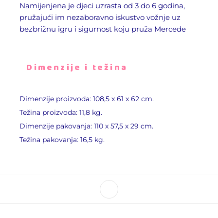
Namijenjena je djeci uzrasta od 3 do 6 godina,
pružajući im nezaboravno iskustvo vožnje uz
bezbrižnu igru i sigurnost koju pruža Mercede
Dimenzije i težina
Dimenzije proizvoda: 108,5 x 61 x 62 cm.
Težina proizvoda: 11,8 kg.
Dimenzije pakovanja: 110 x 57,5 x 29 cm.
Težina pakovanja: 16,5 kg.