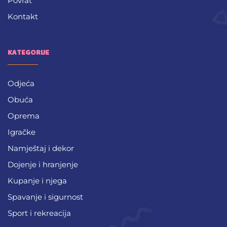
Povrat
Kontakt
KATEGORIJE
Odjeća
Obuća
Oprema
Igračke
Namještaj i dekor
Dojenje i hranjenje
Kupanje i njega
Spavanje i sigurnost
Sport i rekreacija