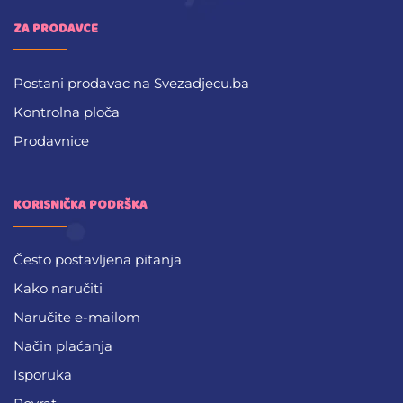
ZA PRODAVCE
Postani prodavac na Svezadjecu.ba
Kontrolna ploča
Prodavnice
KORISNIČKA PODRŠKA
Često postavljena pitanja
Kako naručiti
Naručite e-mailom
Način plaćanja
Isporuka