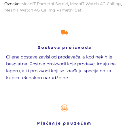
Oznake:
MeanIT Pametni Satovi
,
MeanIT Watch 4G Calling
,
MeanIT Watch 4G Calling Pametni Sat
Dostava proizvoda
Cijena dostave zavisi od prodavača, a kod nekih je i
besplatna. Postoje proizvodi koje prodavci imaju na
lageru, ali i proizvodi koji se izrađuju specijalno za
kupca tek nakon narudžbine
Plaćanje pouzećem