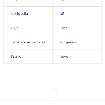
Navigacija
NE
Boja
Crna
Jamstvo na proizvod
12 mjeseci
Stanje
Novo