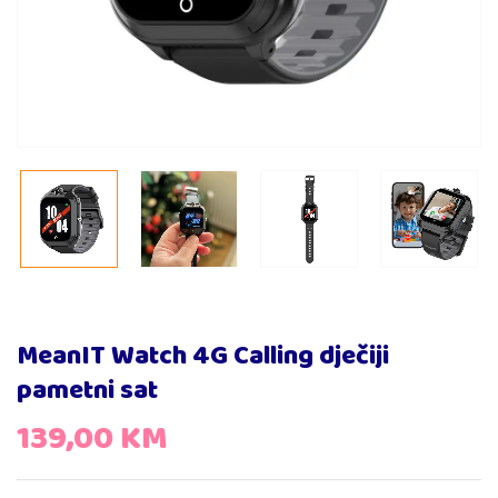
MeanIT Watch 4G Calling dječiji
pametni sat
139,00
KM