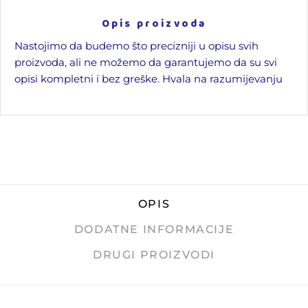
Opis proizvoda
Nastojimo da budemo što precizniji u opisu svih
proizvoda, ali ne možemo da garantujemo da su svi
opisi kompletni i bez greške. Hvala na razumijevanju
OPIS
DODATNE INFORMACIJE
DRUGI PROIZVODI