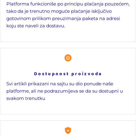
Platforma funkcioniše po principu plaćanja pouzećem,
tako da je trenutno moguće plaćanje isključivo
gotovinom prilikom preuzimanja paketa na adresi
koju ste naveli za dostavu.
Dostupnost proizvoda
Svi artikli prikazani na sajtu su dio ponude naše
platforme, ali ne podrazumijeva se da su dostupni u
svakom trenutku