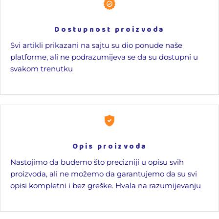
Dostupnost proizvoda
Svi artikli prikazani na sajtu su dio ponude naše
platforme, ali ne podrazumijeva se da su dostupni u
svakom trenutku
Opis proizvoda
Nastojimo da budemo što precizniji u opisu svih
proizvoda, ali ne možemo da garantujemo da su svi
opisi kompletni i bez greške. Hvala na razumijevanju