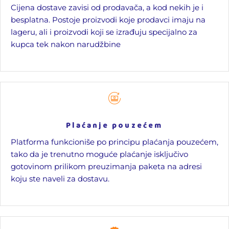
Cijena dostave zavisi od prodavača, a kod nekih je i
besplatna. Postoje proizvodi koje prodavci imaju na
lageru, ali i proizvodi koji se izrađuju specijalno za
kupca tek nakon narudžbine
Plaćanje pouzećem
Platforma funkcioniše po principu plaćanja pouzećem,
tako da je trenutno moguće plaćanje isključivo
gotovinom prilikom preuzimanja paketa na adresi
koju ste naveli za dostavu.