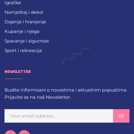
Igračke
Namještaj i dekor
Dojenje i hranjenje
Kupanje i njega
Spavanje i sigurnost
Sport i rekreacija
NEWSLETTER
Budite informisani o novostima i aktuelnim popustima.
Prijavite se na naš Newsletter.