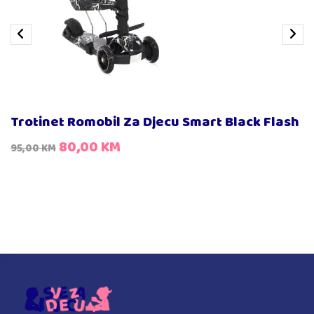
Trotinet Romobil Za Djecu Smart Black Flash
80,00
KM
95,00
KM