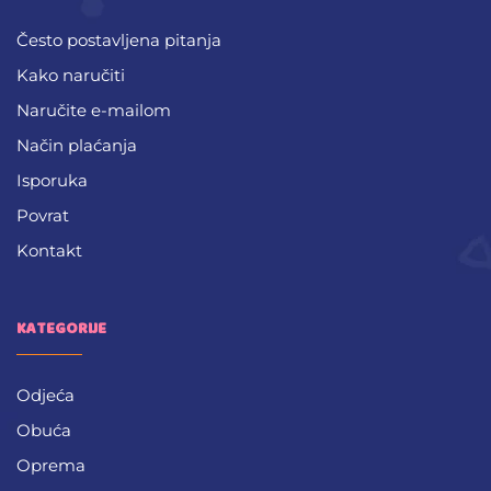
Često postavljena pitanja
Kako naručiti
Naručite e-mailom
Način plaćanja
Isporuka
Povrat
Kontakt
KATEGORIJE
Odjeća
Obuća
Oprema