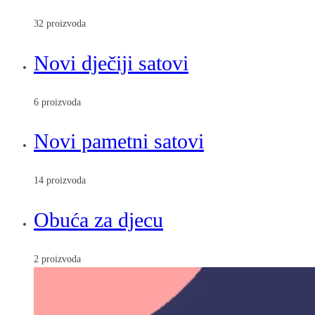
32 proizvoda
Novi dječiji satovi
6 proizvoda
Novi pametni satovi
14 proizvoda
Obuća za djecu
2 proizvoda