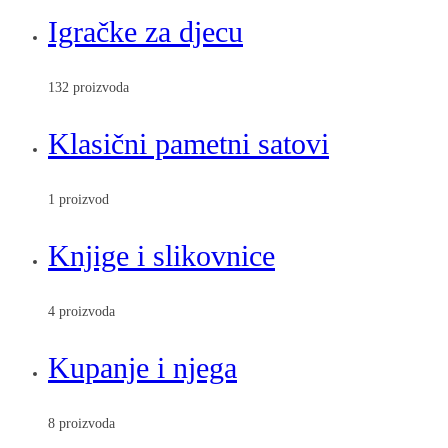
Igračke za djecu
132 proizvoda
Klasični pametni satovi
1 proizvod
Knjige i slikovnice
4 proizvoda
Kupanje i njega
8 proizvoda