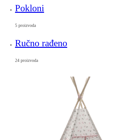
Pokloni
5 proizvoda
Ručno rađeno
24 proizvoda