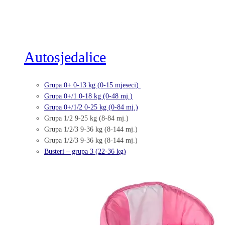
Autosjedalice
Grupa 0+ 0-13 kg (0-15 mjeseci)
Grupa 0+/1 0-18 kg (0-48 mj.)
Grupa 0+/1/2 0-25 kg (0-84 mj.)
Grupa 1/2 9-25 kg (8-84 mj.)
Grupa 1/2/3 9-36 kg (8-144 mj.)
Grupa 1/2/3 9-36 kg (8-144 mj.)
Busteri – grupa 3 (22-36 kg)