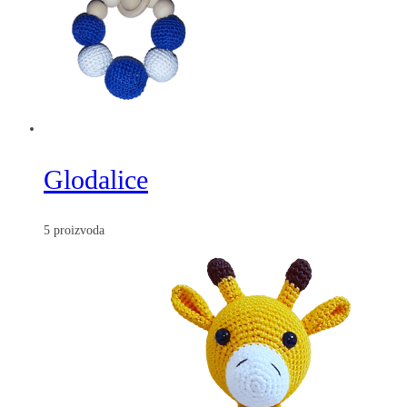
Glodalice
5 proizvoda