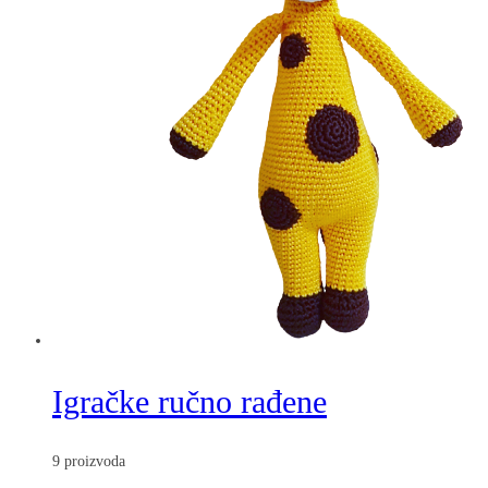
Igračke ručno rađene
9 proizvoda