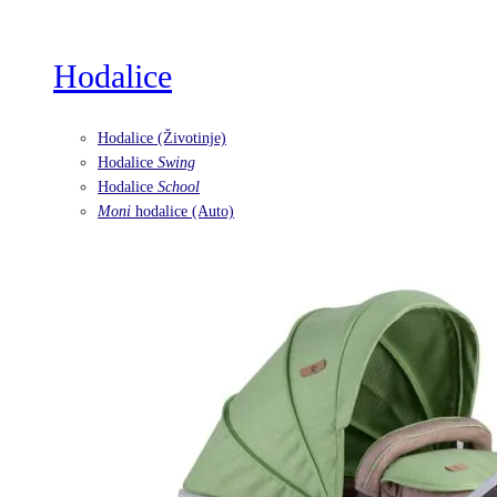
Hodalice
Hodalice (Životinje)
Hodalice
Swing
Hodalice
School
Moni
hodalice (Auto)