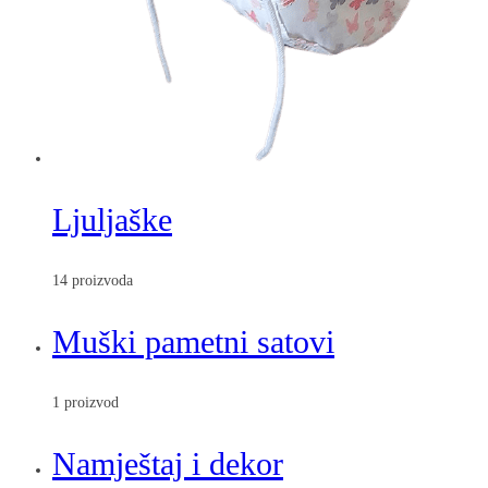
Ljuljaške
14 proizvoda
Muški pametni satovi
1 proizvod
Namještaj i dekor