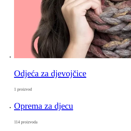
Odjeća za djevojčice
1 proizvod
Oprema za djecu
114 proizvoda