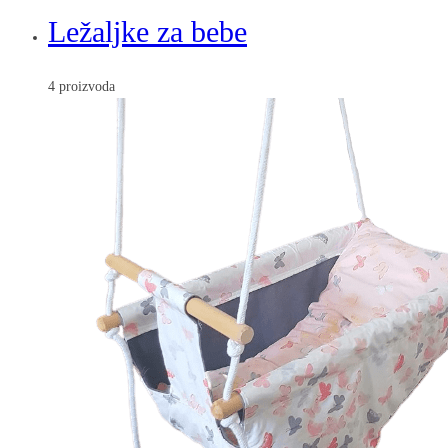
Ležaljke za bebe
4 proizvoda