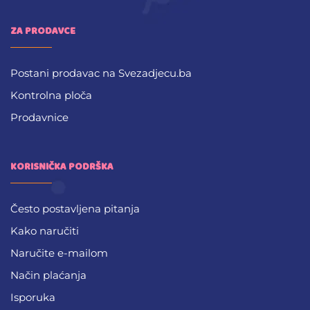
ZA PRODAVCE
Postani prodavac na Svezadjecu.ba
Kontrolna ploča
Prodavnice
KORISNIČKA PODRŠKA
Često postavljena pitanja
Kako naručiti
Naručite e-mailom
Način plaćanja
Isporuka