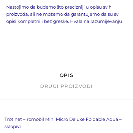
Nastojimo da budemo što precizniji u opisu svih
proizvoda, ali ne možemo da garantujemo da su svi
opisi kompletni i bez greške. Hvala na razumijevanju
OPIS
DRUGI PROIZVODI
Trotinet – romobil Mini Micro Deluxe Foldable Aqua –
sklopivi