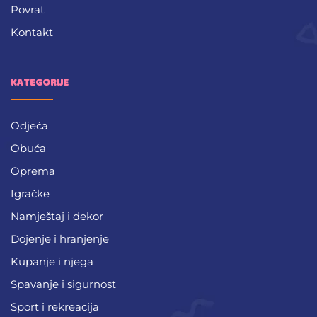
Povrat
Kontakt
KATEGORIJE
Odjeća
Obuća
Oprema
Igračke
Namještaj i dekor
Dojenje i hranjenje
Kupanje i njega
Spavanje i sigurnost
Sport i rekreacija