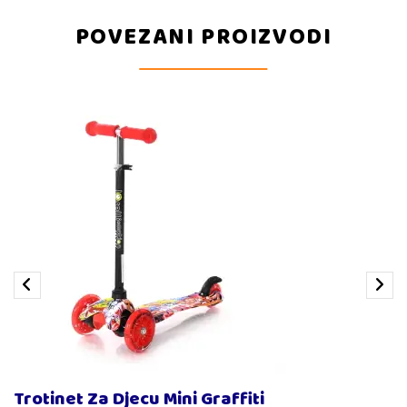
POVEZANI PROIZVODI
Trotinet Za Djecu Mini Graffiti