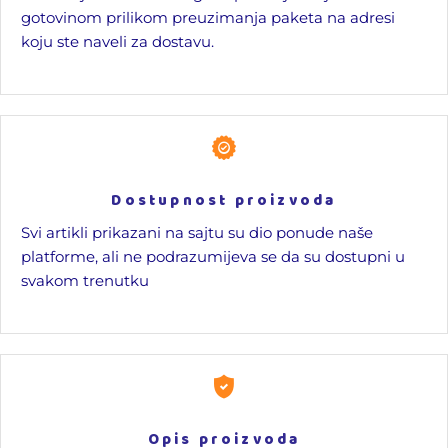
gotovinom prilikom preuzimanja paketa na adresi
koju ste naveli za dostavu.
Dostupnost proizvoda
Svi artikli prikazani na sajtu su dio ponude naše
platforme, ali ne podrazumijeva se da su dostupni u
svakom trenutku
Opis proizvoda