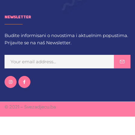
NEWSLETTER
Budite informisani o novostima i aktuelnim popustima.
Prijavite se na naš Newsletter.
© 2021 – Svezadjecu.ba