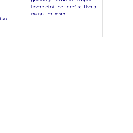
kompletni i bez greške. Hvala
na razumijevanju
tku