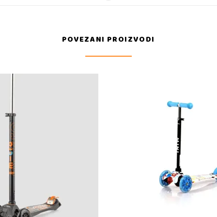
POVEZANI PROIZVODI