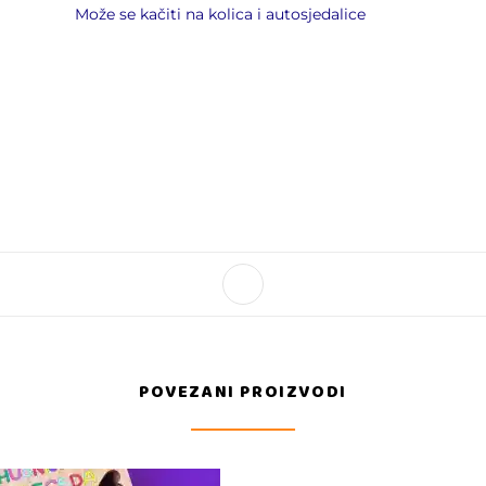
Može se kačiti na kolica i autosjedalice
POVEZANI PROIZVODI