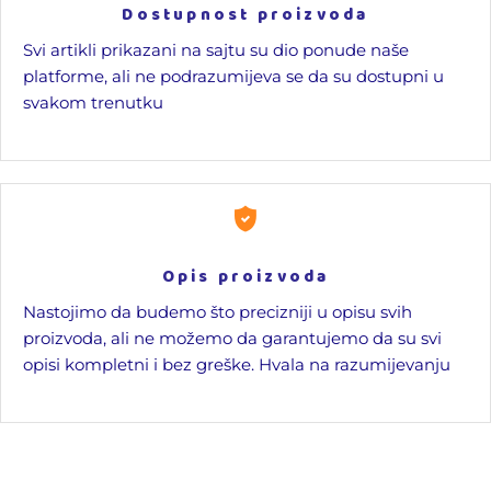
Dostupnost proizvoda
Svi artikli prikazani na sajtu su dio ponude naše
platforme, ali ne podrazumijeva se da su dostupni u
svakom trenutku
Opis proizvoda
Nastojimo da budemo što precizniji u opisu svih
proizvoda, ali ne možemo da garantujemo da su svi
opisi kompletni i bez greške. Hvala na razumijevanju