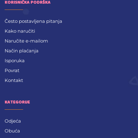
KORISNIČKA PODRŠKA
Često postavljena pitanja
Kako naručiti
Naručite e-mailom
Način plaćanja
Isporuka
Povrat
Kontakt
KATEGORIJE
Odjeća
Obuća