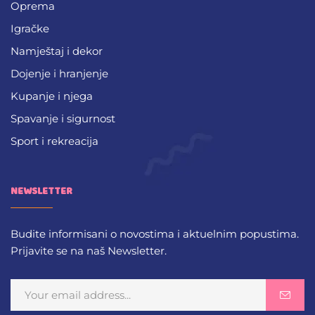
Oprema
Igračke
Namještaj i dekor
Dojenje i hranjenje
Kupanje i njega
Spavanje i sigurnost
Sport i rekreacija
NEWSLETTER
Budite informisani o novostima i aktuelnim popustima.
Prijavite se na naš Newsletter.