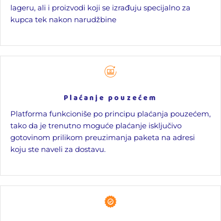
lageru, ali i proizvodi koji se izrađuju specijalno za
kupca tek nakon narudžbine
Plaćanje pouzećem
Platforma funkcioniše po principu plaćanja pouzećem,
tako da je trenutno moguće plaćanje isključivo
gotovinom prilikom preuzimanja paketa na adresi
koju ste naveli za dostavu.