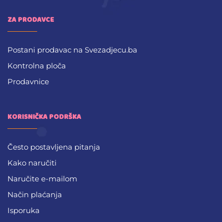
ZA PRODAVCE
Postani prodavac na Svezadjecu.ba
Kontrolna ploča
Prodavnice
KORISNIČKA PODRŠKA
Često postavljena pitanja
Kako naručiti
Naručite e-mailom
Način plaćanja
Isporuka