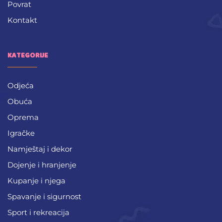
Povrat
Kontakt
KATEGORIJE
Odjeća
Obuća
Oprema
Igračke
Namještaj i dekor
Dojenje i hranjenje
Kupanje i njega
Spavanje i sigurnost
Sport i rekreacija