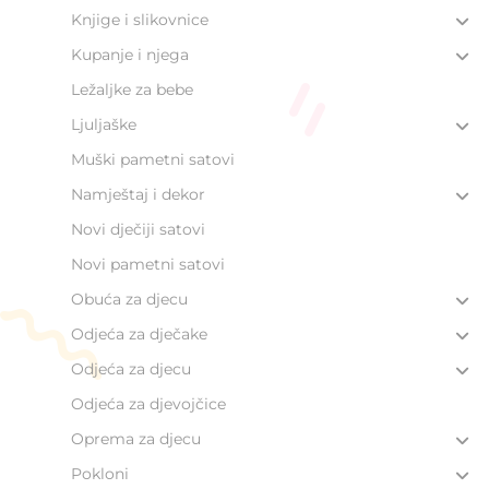
Knjige i slikovnice
Kupanje i njega
Ležaljke za bebe
Ljuljaške
Muški pametni satovi
Namještaj i dekor
Novi dječiji satovi
Novi pametni satovi
Obuća za djecu
Odjeća za dječake
Odjeća za djecu
Odjeća za djevojčice
Oprema za djecu
Pokloni