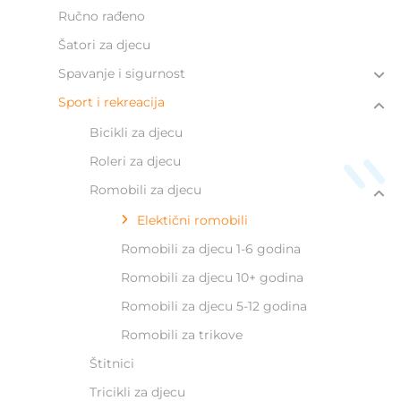
Ručno rađeno
Šatori za djecu
Spavanje i sigurnost
Sport i rekreacija
Bicikli za djecu
Roleri za djecu
Romobili za djecu
Elektični romobili
Romobili za djecu 1-6 godina
Romobili za djecu 10+ godina
Romobili za djecu 5-12 godina
Romobili za trikove
Štitnici
Tricikli za djecu