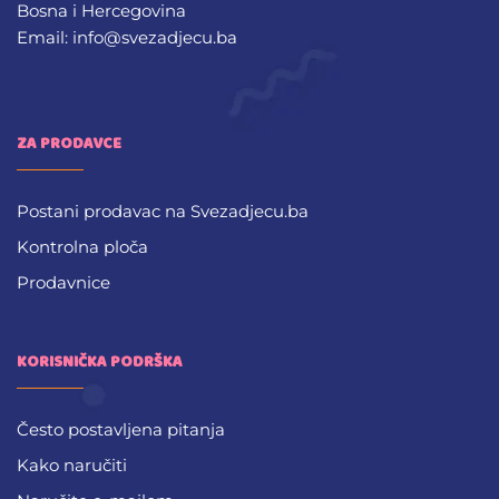
Bosna i Hercegovina
Email: info@svezadjecu.ba
ZA PRODAVCE
Postani prodavac na Svezadjecu.ba
Kontrolna ploča
Prodavnice
KORISNIČKA PODRŠKA
Često postavljena pitanja
Kako naručiti