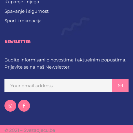
Kupanje i njega
Spavanje i sigurnost
Sport i rekreacija
NEWSLETTER
Budite informisani o novostima i aktuelnim popustima.
Prijavite se na naš Newsletter.
© 2021 – Svezadjecu.ba