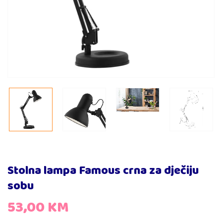
Stolna lampa Famous crna za dječiju
sobu
53,00
KM