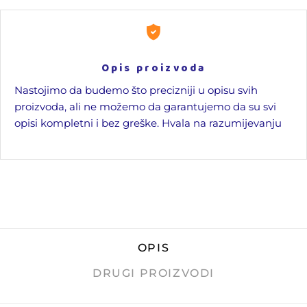
Opis proizvoda
Nastojimo da budemo što precizniji u opisu svih
proizvoda, ali ne možemo da garantujemo da su svi
opisi kompletni i bez greške. Hvala na razumijevanju
OPIS
DRUGI PROIZVODI