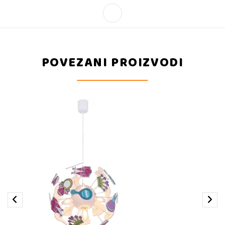
POVEZANI PROIZVODI