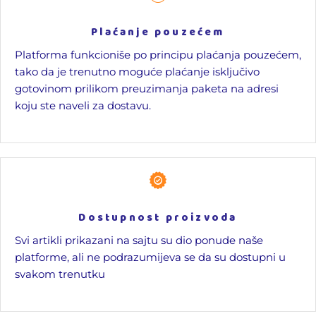
Plaćanje pouzećem
Platforma funkcioniše po principu plaćanja pouzećem,
tako da je trenutno moguće plaćanje isključivo
gotovinom prilikom preuzimanja paketa na adresi
koju ste naveli za dostavu.
Dostupnost proizvoda
Svi artikli prikazani na sajtu su dio ponude naše
platforme, ali ne podrazumijeva se da su dostupni u
svakom trenutku