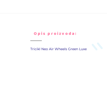
Opis proizvoda:
Tricikl Neo Air Wheels Green Luxe