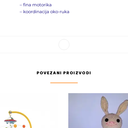
– fina motorika
– koordinacija oko-ruka
POVEZANI PROIZVODI