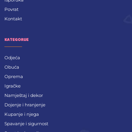
Povrat
Kontakt
KATEGORIJE
Odjeća
Obuća
Oprema
Igračke
Namještaj i dekor
Dojenje i hranjenje
Kupanje i njega
Spavanje i sigurnost