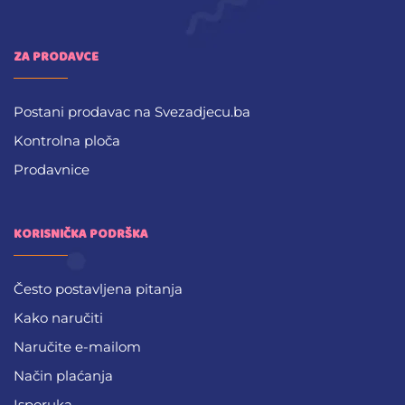
ZA PRODAVCE
Postani prodavac na Svezadjecu.ba
Kontrolna ploča
Prodavnice
KORISNIČKA PODRŠKA
Često postavljena pitanja
Kako naručiti
Naručite e-mailom
Način plaćanja
Isporuka