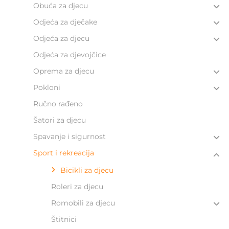
Obuća za djecu
Odjeća za dječake
Odjeća za djecu
Odjeća za djevojčice
Oprema za djecu
Pokloni
Ručno rađeno
Šatori za djecu
Spavanje i sigurnost
Sport i rekreacija
Bicikli za djecu
Roleri za djecu
Romobili za djecu
Štitnici