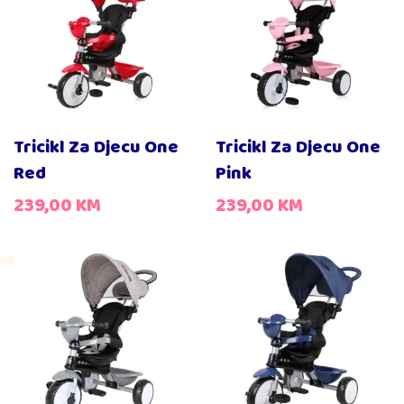
Tricikl Za Djecu One
Tricikl Za Djecu One
Red
Pink
239,00
KM
239,00
KM