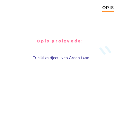
OPIS
Opis proizvoda:
Tricikl za djecu Neo Green Luxe