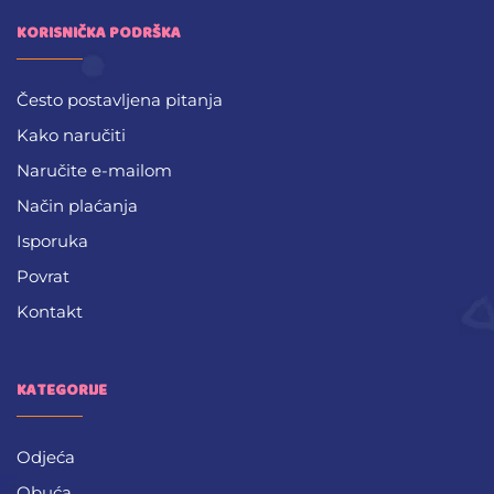
KORISNIČKA PODRŠKA
Često postavljena pitanja
Kako naručiti
Naručite e-mailom
Način plaćanja
Isporuka
Povrat
Kontakt
KATEGORIJE
Odjeća
Obuća