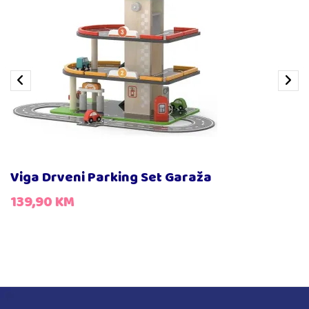
Viga Drveni Parking Set Garaža
139,90
KM