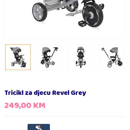
Tricikl za djecu Revel Grey
249,00
KM