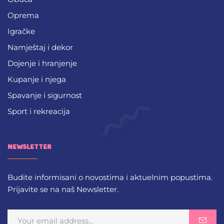
Oprema
Igračke
Namještaj i dekor
Dojenje i hranjenje
Kupanje i njega
Spavanje i sigurnost
Sport i rekreacija
NEWSLETTER
Budite informisani o novostima i aktuelnim popustima.
Prijavite se na naš Newsletter.