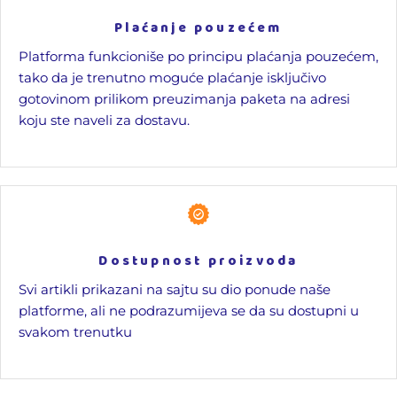
Plaćanje pouzećem
Platforma funkcioniše po principu plaćanja pouzećem,
tako da je trenutno moguće plaćanje isključivo
gotovinom prilikom preuzimanja paketa na adresi
koju ste naveli za dostavu.
Dostupnost proizvoda
Svi artikli prikazani na sajtu su dio ponude naše
platforme, ali ne podrazumijeva se da su dostupni u
svakom trenutku