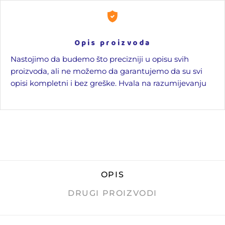
Opis proizvoda
Nastojimo da budemo što precizniji u opisu svih
proizvoda, ali ne možemo da garantujemo da su svi
opisi kompletni i bez greške. Hvala na razumijevanju
OPIS
DRUGI PROIZVODI