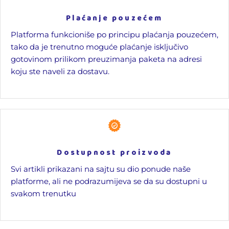
Plaćanje pouzećem
Platforma funkcioniše po principu plaćanja pouzećem,
tako da je trenutno moguće plaćanje isključivo
gotovinom prilikom preuzimanja paketa na adresi
koju ste naveli za dostavu.
Dostupnost proizvoda
Svi artikli prikazani na sajtu su dio ponude naše
platforme, ali ne podrazumijeva se da su dostupni u
svakom trenutku