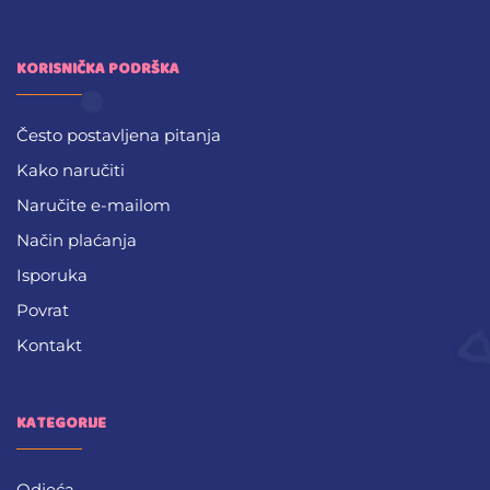
KORISNIČKA PODRŠKA
Često postavljena pitanja
Kako naručiti
Naručite e-mailom
Način plaćanja
Isporuka
Povrat
Kontakt
KATEGORIJE
Odjeća