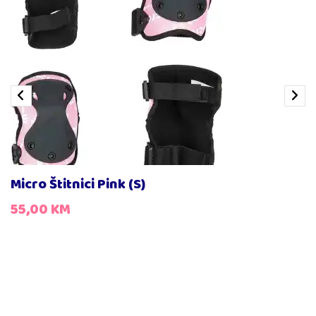
Micro Štitnici Pink (S)
55,00
KM