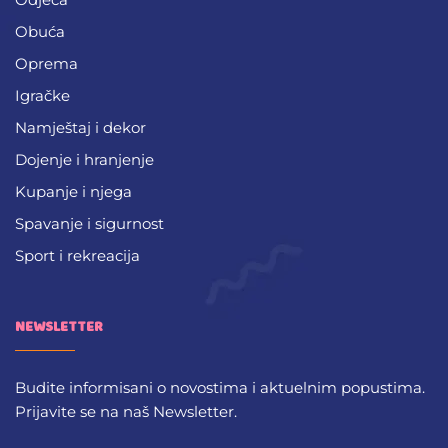
Obuća
Oprema
Igračke
Namještaj i dekor
Dojenje i hranjenje
Kupanje i njega
Spavanje i sigurnost
Sport i rekreacija
NEWSLETTER
Budite informisani o novostima i aktuelnim popustima.
Prijavite se na naš Newsletter.