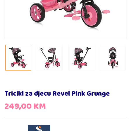
Tricikl za djecu Revel Pink Grunge
249,00
KM