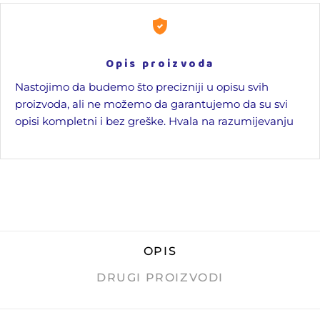
Opis proizvoda
Nastojimo da budemo što precizniji u opisu svih
proizvoda, ali ne možemo da garantujemo da su svi
opisi kompletni i bez greške. Hvala na razumijevanju
OPIS
DRUGI PROIZVODI