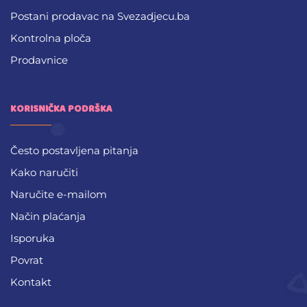
Postani prodavac na Svezadjecu.ba
Kontrolna ploča
Prodavnice
KORISNIČKA PODRŠKA
Često postavljena pitanja
Kako naručiti
Naručite e-mailom
Način plaćanja
Isporuka
Povrat
Kontakt