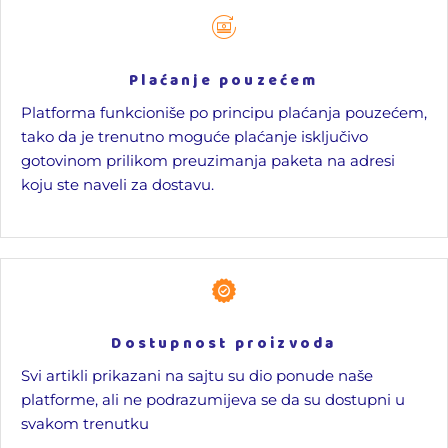
Plaćanje pouzećem
Platforma funkcioniše po principu plaćanja pouzećem,
tako da je trenutno moguće plaćanje isključivo
gotovinom prilikom preuzimanja paketa na adresi
koju ste naveli za dostavu.
Dostupnost proizvoda
Svi artikli prikazani na sajtu su dio ponude naše
platforme, ali ne podrazumijeva se da su dostupni u
svakom trenutku