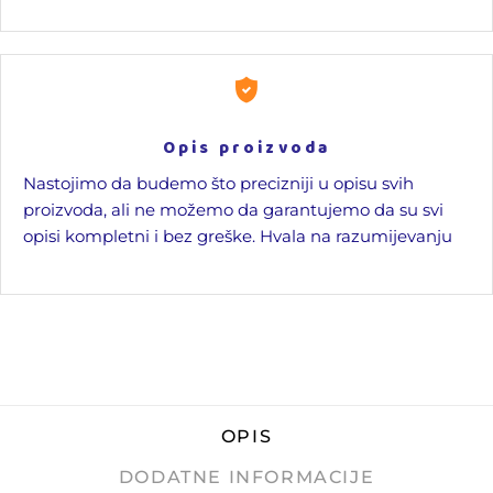
Opis proizvoda
Nastojimo da budemo što precizniji u opisu svih
proizvoda, ali ne možemo da garantujemo da su svi
opisi kompletni i bez greške. Hvala na razumijevanju
OPIS
DODATNE INFORMACIJE