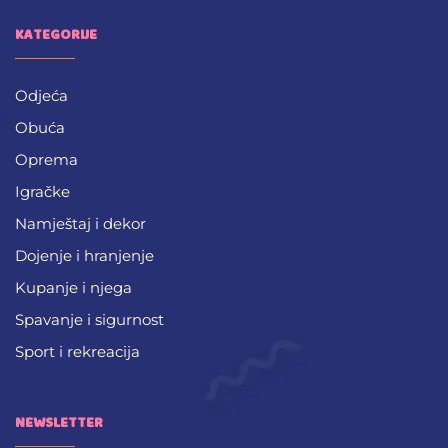
KATEGORIJE
Odjeća
Obuća
Oprema
Igračke
Namještaj i dekor
Dojenje i hranjenje
Kupanje i njega
Spavanje i sigurnost
Sport i rekreacija
NEWSLETTER