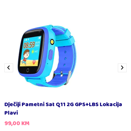
Dječiji Pametni Sat Q11 2G GPS+LBS Lokacija
Plavi
99,00
KM