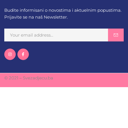
Budite informisani o novostima i aktuelnim popustima.
Prijavite se na naš Newsletter.
© 2021 – Svezadjecu.ba