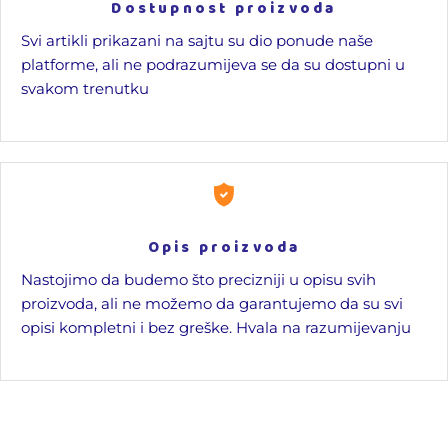
Dostupnost proizvoda
Svi artikli prikazani na sajtu su dio ponude naše
platforme, ali ne podrazumijeva se da su dostupni u
svakom trenutku
Opis proizvoda
Nastojimo da budemo što precizniji u opisu svih
proizvoda, ali ne možemo da garantujemo da su svi
opisi kompletni i bez greške. Hvala na razumijevanju