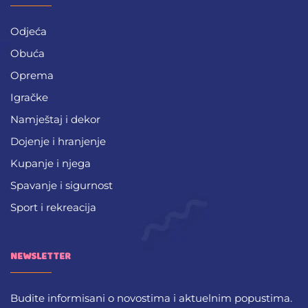
Odjeća
Obuća
Oprema
Igračke
Namještaj i dekor
Dojenje i hranjenje
Kupanje i njega
Spavanje i sigurnost
Sport i rekreacija
NEWSLETTER
Budite informisani o novostima i aktuelnim popustima.