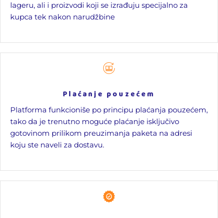
lageru, ali i proizvodi koji se izrađuju specijalno za
kupca tek nakon narudžbine
Plaćanje pouzećem
Platforma funkcioniše po principu plaćanja pouzećem,
tako da je trenutno moguće plaćanje isključivo
gotovinom prilikom preuzimanja paketa na adresi
koju ste naveli za dostavu.