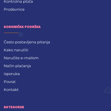
Kontrolna ploča
Prodavnice
KORISNIČKA PODRŠKA
Često postavljena pitanja
Kako naručiti
Naručite e-mailom
Način plaćanja
Isporuka
Povrat
Kontakt
KATEGORIJE