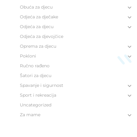
Obuća za djecu
Odjeća za dječake
Odjeća za djecu
Odjeća za djevojčice
Oprema za djecu
Pokloni
Ručno rađeno
Šatori za djecu
Spavanje i sigurnost
Sport i rekreacija
Uncategorized
Za mame