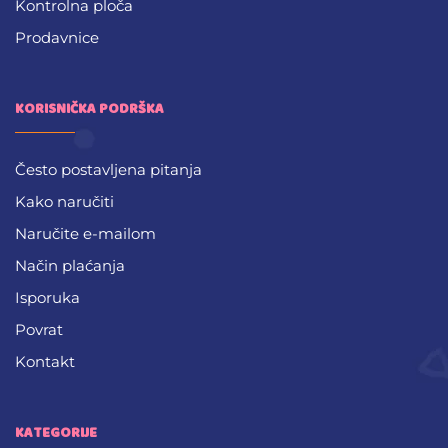
Kontrolna ploča
Prodavnice
KORISNIČKA PODRŠKA
Često postavljena pitanja
Kako naručiti
Naručite e-mailom
Način plaćanja
Isporuka
Povrat
Kontakt
KATEGORIJE