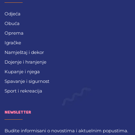
Odjeća
Obuća
Oprema
Igračke
Namještaj i dekor
Dojenje i hranjenje
Kupanje i njega
Spavanje i sigurnost
Sport i rekreacija
NEWSLETTER
Budite informisani o novostima i aktuelnim popustima.