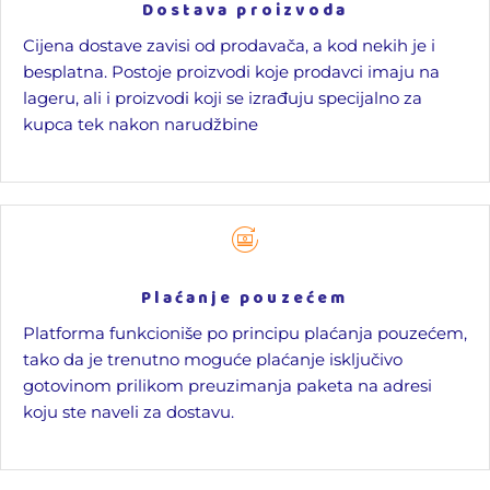
Dostava proizvoda
Cijena dostave zavisi od prodavača, a kod nekih je i
besplatna. Postoje proizvodi koje prodavci imaju na
lageru, ali i proizvodi koji se izrađuju specijalno za
kupca tek nakon narudžbine
Plaćanje pouzećem
Platforma funkcioniše po principu plaćanja pouzećem,
tako da je trenutno moguće plaćanje isključivo
gotovinom prilikom preuzimanja paketa na adresi
koju ste naveli za dostavu.