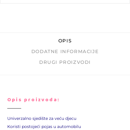
OPIS
DODATNE INFORMACIJE
DRUGI PROIZVODI
Opis proizvoda:
Univerzalno sjedište za veću djecu
Koristi postojeći pojas u automobilu