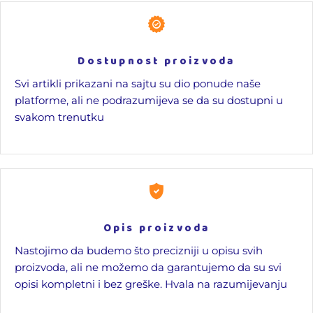
Dostupnost proizvoda
Svi artikli prikazani na sajtu su dio ponude naše
platforme, ali ne podrazumijeva se da su dostupni u
svakom trenutku
Opis proizvoda
Nastojimo da budemo što precizniji u opisu svih
proizvoda, ali ne možemo da garantujemo da su svi
opisi kompletni i bez greške. Hvala na razumijevanju