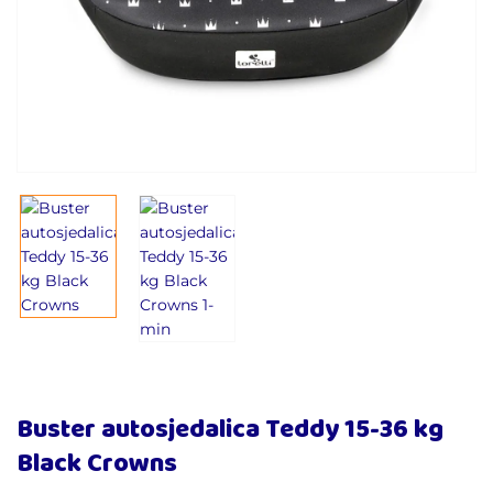
Buster autosjedalica Teddy 15-36 kg
Black Crowns