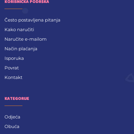
KORISNIČKA PODRŠKA
Često postavljena pitanja
Kako naručiti
Naručite e-mailom
Način plaćanja
Isporuka
Povrat
Kontakt
KATEGORIJE
Odjeća
Obuća