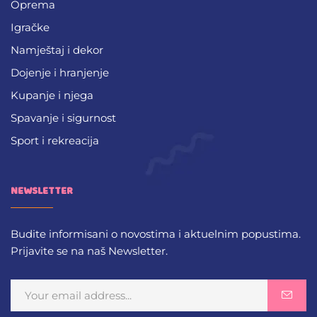
Oprema
Igračke
Namještaj i dekor
Dojenje i hranjenje
Kupanje i njega
Spavanje i sigurnost
Sport i rekreacija
NEWSLETTER
Budite informisani o novostima i aktuelnim popustima.
Prijavite se na naš Newsletter.