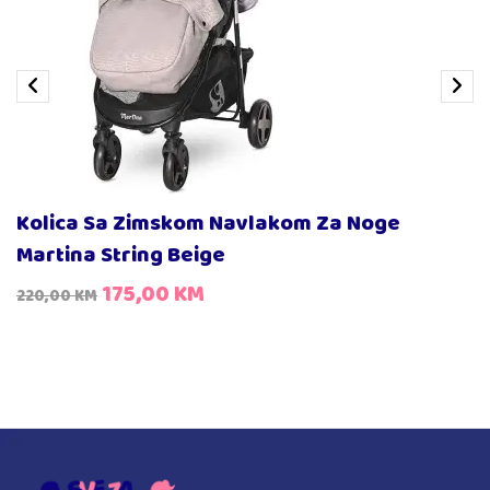
Kolica Sa Zimskom Navlakom Za Noge
Martina String Beige
175,00
KM
220,00
KM