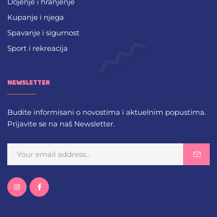
Dojenje i hranjenje
Kupanje i njega
Spavanje i sigurnost
Sport i rekreacija
NEWSLETTER
Budite informisani o novostima i aktuelnim popustima.
Prijavite se na naš Newsletter.