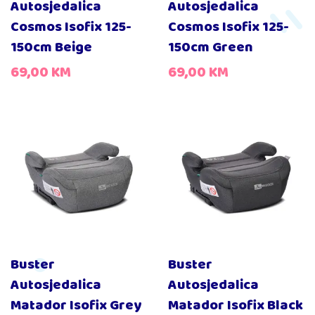
Autosjedalica
Autosjedalica
Cosmos Isofix 125-
Cosmos Isofix 125-
150cm Beige
150cm Green
69,00
KM
69,00
KM
Buster
Buster
Autosjedalica
Autosjedalica
Matador Isofix Grey
Matador Isofix Black