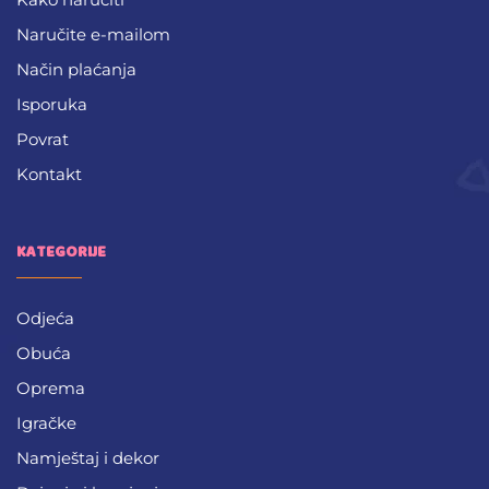
Naručite e-mailom
Način plaćanja
Isporuka
Povrat
Kontakt
KATEGORIJE
Odjeća
Obuća
Oprema
Igračke
Namještaj i dekor