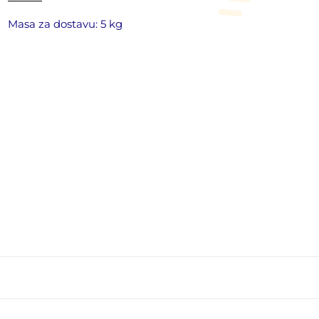
Masa za dostavu: 5 kg