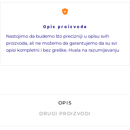
Opis proizvoda
Nastojimo da budemo što precizniji u opisu svih
proizvoda, ali ne možemo da garantujemo da su svi
opisi kompletni i bez greške. Hvala na razumijevanju
OPIS
DRUGI PROIZVODI