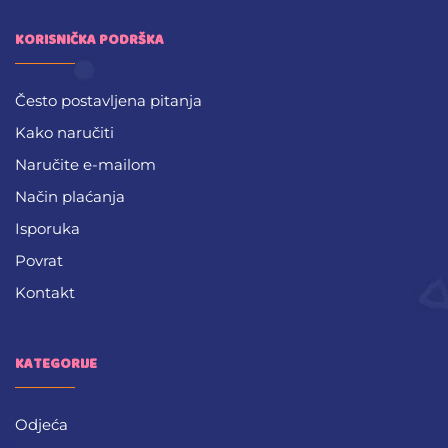
KORISNIČKA PODRŠKA
Često postavljena pitanja
Kako naručiti
Naručite e-mailom
Način plaćanja
Isporuka
Povrat
Kontakt
KATEGORIJE
Odjeća