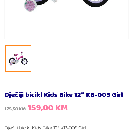
Dječiji bicikl Kids Bike 12″ KB-005 Girl
159,00
KM
175,50
KM
Dječiji bicikl Kids Bike 12″ KB-005 Girl