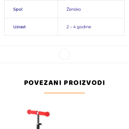
Spol
Žensko
Uzrast
2 – 4 godine
POVEZANI PROIZVODI