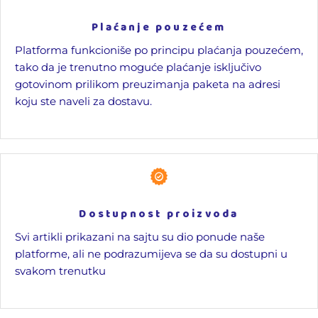
Plaćanje pouzećem
Platforma funkcioniše po principu plaćanja pouzećem,
tako da je trenutno moguće plaćanje isključivo
gotovinom prilikom preuzimanja paketa na adresi
koju ste naveli za dostavu.
Dostupnost proizvoda
Svi artikli prikazani na sajtu su dio ponude naše
platforme, ali ne podrazumijeva se da su dostupni u
svakom trenutku