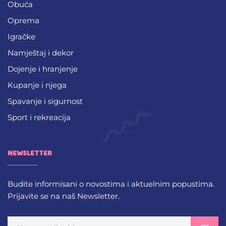
Obuća
Oprema
Igračke
Namještaj i dekor
Dojenje i hranjenje
Kupanje i njega
Spavanje i sigurnost
Sport i rekreacija
NEWSLETTER
Budite informisani o novostima i aktuelnim popustima.
Prijavite se na naš Newsletter.