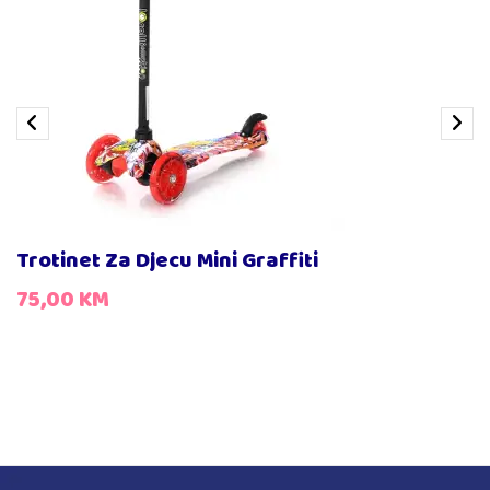
Trotinet Za Djecu Mini Graffiti
75,00
KM