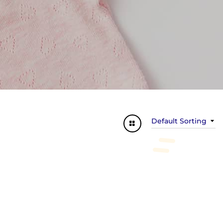
Default Sorting