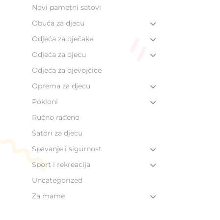
Novi pametni satovi
Obuća za djecu
Odjeća za dječake
Odjeća za djecu
Odjeća za djevojčice
Oprema za djecu
Pokloni
Ručno rađeno
Šatori za djecu
Spavanje i sigurnost
Sport i rekreacija
Uncategorized
Za mame