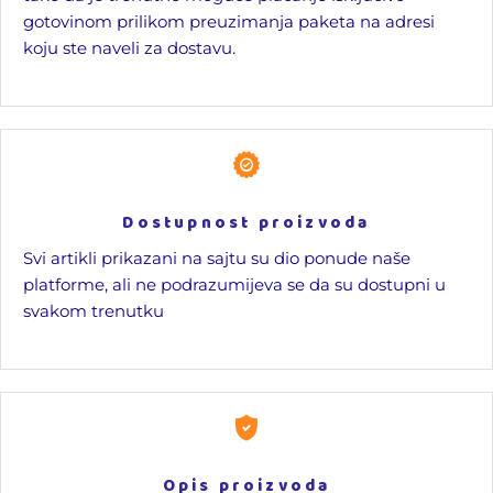
gotovinom prilikom preuzimanja paketa na adresi
koju ste naveli za dostavu.
Dostupnost proizvoda
Svi artikli prikazani na sajtu su dio ponude naše
platforme, ali ne podrazumijeva se da su dostupni u
svakom trenutku
Opis proizvoda