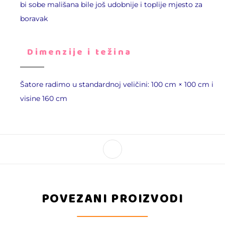
bi sobe mališana bile još udobnije i toplije mjesto za
boravak
Dimenzije i težina
Šatore radimo u standardnoj veličini: 100 cm × 100 cm i
visine 160 cm
POVEZANI PROIZVODI