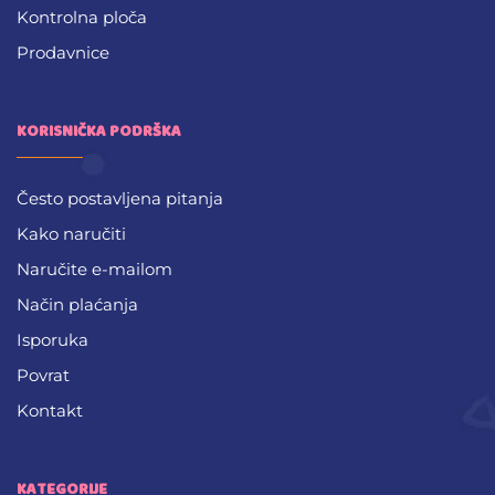
Kontrolna ploča
Prodavnice
KORISNIČKA PODRŠKA
Često postavljena pitanja
Kako naručiti
Naručite e-mailom
Način plaćanja
Isporuka
Povrat
Kontakt
KATEGORIJE