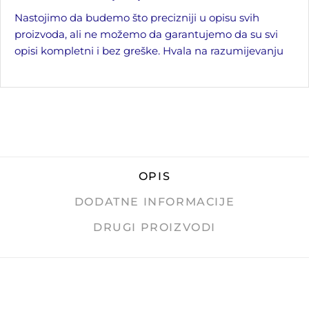
Nastojimo da budemo što precizniji u opisu svih
proizvoda, ali ne možemo da garantujemo da su svi
opisi kompletni i bez greške. Hvala na razumijevanju
OPIS
DODATNE INFORMACIJE
DRUGI PROIZVODI