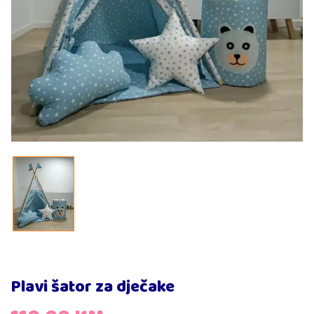
Plavi šator za dječake