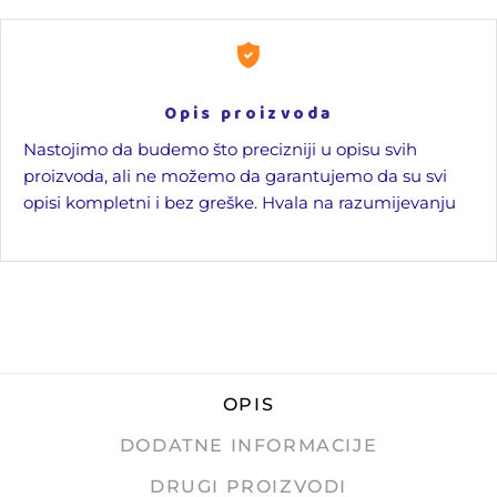
Opis proizvoda
Nastojimo da budemo što precizniji u opisu svih
proizvoda, ali ne možemo da garantujemo da su svi
opisi kompletni i bez greške. Hvala na razumijevanju
OPIS
DODATNE INFORMACIJE
DRUGI PROIZVODI