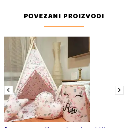
POVEZANI PROIZVODI