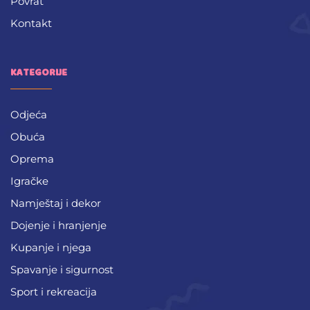
Povrat
Kontakt
KATEGORIJE
Odjeća
Obuća
Oprema
Igračke
Namještaj i dekor
Dojenje i hranjenje
Kupanje i njega
Spavanje i sigurnost
Sport i rekreacija