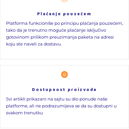
Plaćanje pouzećem
Platforma funkcioniše po principu plaćanja pouzećem,
tako da je trenutno moguće plaćanje isključivo
gotovinom prilikom preuzimanja paketa na adresi
koju ste naveli za dostavu.
Dostupnost proizvoda
Svi artikli prikazani na sajtu su dio ponude naše
platforme, ali ne podrazumijeva se da su dostupni u
svakom trenutku