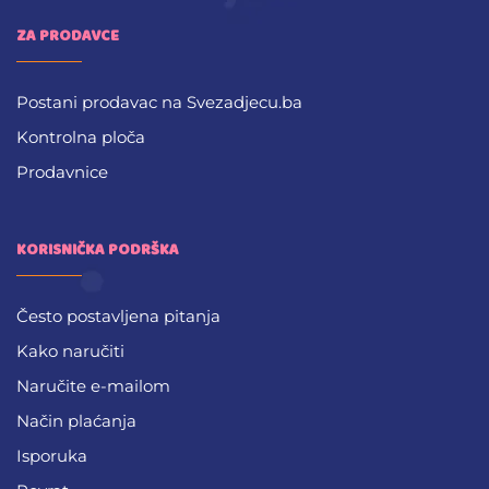
ZA PRODAVCE
Postani prodavac na Svezadjecu.ba
Kontrolna ploča
Prodavnice
KORISNIČKA PODRŠKA
Često postavljena pitanja
Kako naručiti
Naručite e-mailom
Način plaćanja
Isporuka